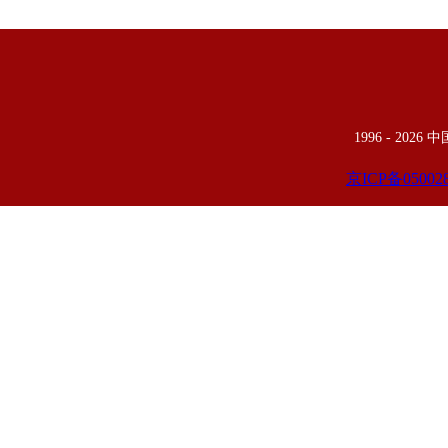
1996 -
2026
京ICP备05002