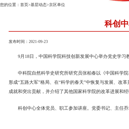
您的位置：
首页
>
基层动态
>
京区单位
科创中
发布时间：2021-09-23
9月18日，中国科学院科技创新发展中心举办党史学习
中科院自然科学史研究所研究员张柏春以《中国科学院与
形成“五路大军”格局、在“科学的春天”中恢复与发展、
成就和突出贡献，并介绍了其他国家科学院的改革进展和经
科创中心全体党员、职工参加讲座。党委书记、主任乔