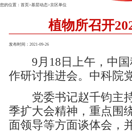
您的位置：
首页
>
基层动态
>
京区单位
植物所召开2
发布时间：2021-09-26
9月18日上午，中国科
作研讨推进会。中科院
党委书记赵千钧主持会
季扩大会精神，重点围绕
面领导等方面谈体会，