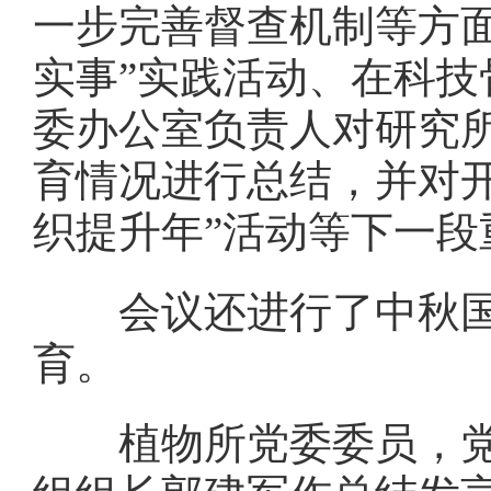
一步完善督查机制等方
实事”实践活动、在科
委办公室负责人对研究所
育情况进行总结，并对
织提升年”活动等下一段
会议还进行了中秋国庆
育。
植物所党委委员，党总