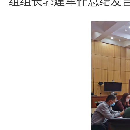
组组长郭建军作总结发