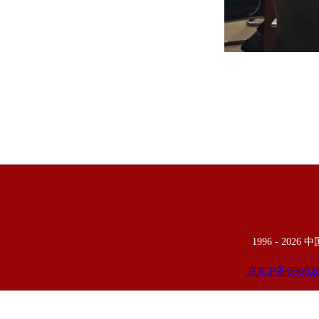
1996 -
2026
京ICP备05002