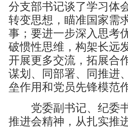
分支部书记谈了学习体
转变思想，瞄准国家需求
事；要进一步深入思考优
破惯性思维，构架长远
开展更多交流，拓展合
谋划、同部署、同推进
垒作用和党员先锋模范
党委副书记、纪委书记
推进会精神，从扎实推