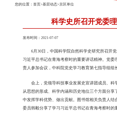
您的位置：
首页
>
基层动态
>
京区单位
科学史所召开党委理
发布时间：2021-07-07
6月30日，中国科学院自然科学史研究所召开党
习近平总书记在青海考察时的重要讲话精神。党委
责人参加会议，中科院党史学习教育第七指导组组
会上，党领导科技事业发展史宣讲团成员、科学史所
从思想的形成、科学内涵和历史地位三个方面分享
中发挥学科优势、做出贡献。图书馆相关负责人结
委员韩毅分享了学习习近平总书记在青海考察时的