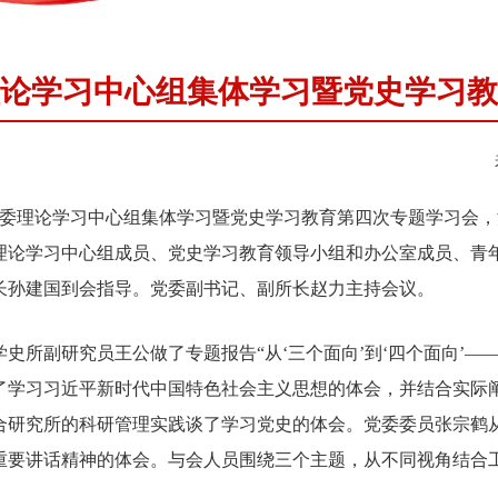
论学习中心组集体学习暨党史学习教
委理论学习中心组集体学习暨党史学习教育第四次专题学习会，
理论学习中心组成员、党史学习教育领导小组和办公室成员、青
长孙建国到会指导。党委副书记、副所长赵力主持会议。
副研究员王公做了专题报告“从‘三个面向’到‘四个面向’——
了学习习近平新时代中国特色社会主义思想的体会，并结合实际
合研究所的科研管理实践谈了学习党史的体会。党委委员张宗鹤
重要讲话精神的体会。与会人员围绕三个主题，从不同视角结合