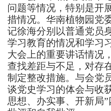
问题等情况，特别是开
措情况。华南植物园党
记徐海分别以普通党员
学习教育的情况和学习
大会上的重要讲话情况
查找差距与不足，对存
制定整改措施。与会党
谈党史学习的体会与收
思想、办实事、开新局
”