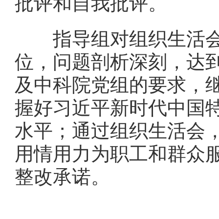
批评和自我批评。
指导组对组织生活
位，问题剖析深刻，
达
及中科院党组的要求，
握好习近平新时代中国
水平；通过组织生活会
用情用力为职工和群众
整改承诺。