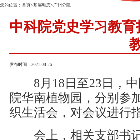
您的位置：
首页
>
基层动态
>
广州分院
中科院党史学习教育
发布时间：2021-08-26
8
月
18日至23
日，中
院华南植物园，分别参
织生活会，对会议进行
会上，相关支部书