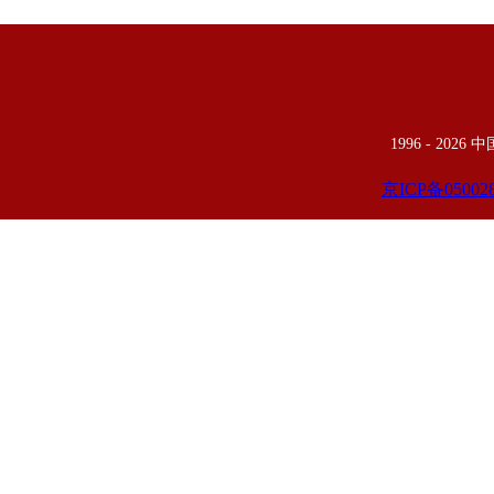
1996 -
2026
京ICP备05002