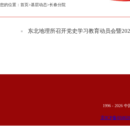
您的位置：
首页
>
基层动态
>
长春分院
东北地理所召开党史学习教育动员会暨20
1996 -
2026
京ICP备05002