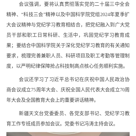
会议强调，要将认真贯彻落实党的二十届三中全会
精神、“科技三会”精神以及中国科学院党组2024年夏季扩
大会议精神与党纪学习教育相结合，把党纪融入到广大党
员干部和职工日常科研、生活中，巩固党纪学习教育成
果；要结合中国科学院关于深化党纪学习教育的有关通知
要求，梳理完善兼职人员、科研项目及职工考勤等管理制
度
，
以严明纪律保障抢占科技制高点核心任务顺利实施。
会议还学习了习近平总书记在庆祝中国人民政治协
商会议成立75周年大会、庆祝全国人民代表大会成立70周
年大会及全国教育大会上的重要讲话精神。
新疆天文台党
委委员
、各党支部书记、党纪学习教
育工作专班成员参加会议。党委书记冯涛主持会议。