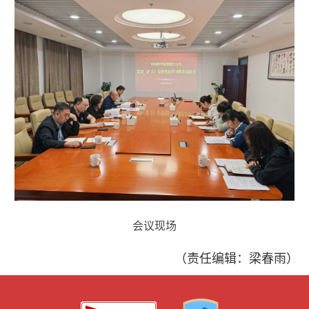
会议现场
（责任编辑：梁春雨）