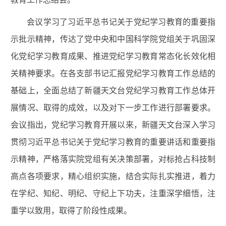
会议学习了习近平总书记关于党纪学习教育的重要指
示批示精神，传达了党中央和中国科学院党组关于巩固深
化党纪学习教育成果、推进党纪学习教育常态化长效化相
关精神要求。
在各支部书记汇报党纪学习教育工作总结的
基础上，全面总结了新疆天文台党纪学习教育工作总体开
展情况、取得的成效，以及对下一步工作进行部署要求。
会议指出，党纪学习教育开展以来，新疆天文台深入学习
贯彻习近平总书记关于党纪学习教育的重要讲话和重要指
示精神，严格落实院党组有关决策部署，对标抢占科技制
高点各项要求，精心组织实施，结合实际扎实推进，着力
在学纪、知纪、明纪、守纪上下功夫，注重深学细悟，注
重学以致用，取得了阶段性成果。