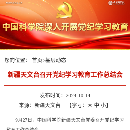
您的位置：
首页
>
基层动态
新疆天文台召开党纪学习教育工作总结会
发布时间：2024-10-14
来源：新疆天文台
【字号：
大
中
小
】
9月27日，中国科学院新疆天文台党委召开党纪学习
教育工作总结会。