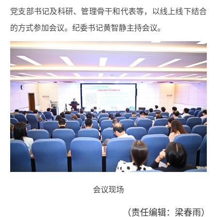
党支部书记及科研、管理骨干和代表等，以线上线下结合
的方式参加会议。纪委书记黄智静主持会议。
会议现场
（责任编辑：梁春雨）