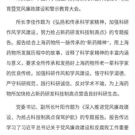
育暨党风廉政建设和警示教育大会。
所长李佳作题为《弘扬和传承科学家精神，加强科研
作风学风建设，努力抢占新药研发科技制高点》的专题报
告。报告结合上海药物所一脉传承的“新药精神”，用上海
药物所发展历程中的故事，诠释了科学家精神的丰富内涵
与意义，要求全所传承和发扬好上海药物所老一辈科学家
的优良传统，加强科研作风和学风建设，恪守科学道德、
严守科研规范，践行科研诚信、反对学术不端，为上海药
物所加快抢占新药研发科技制高点营造良好科研生态。
党委书记、副所长叶阳作题为《深入推进党风廉政建
设，为抢占科技制高点保驾护航》的专题报告。报告传达
学习了习近平总书记关于党风廉政建设和反腐败工作重要