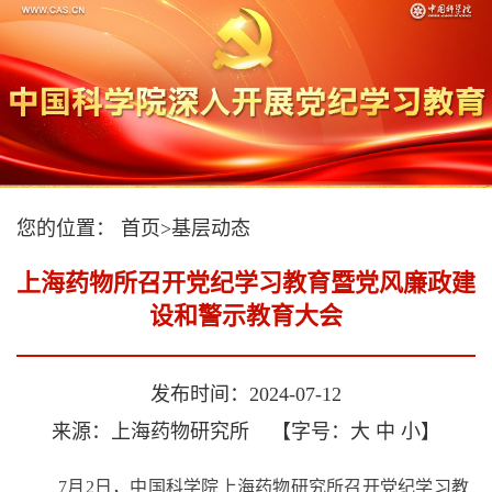
您的位置：
首页
>
基层动态
上海药物所召开党纪学习教育暨党风廉政建
设和警示教育大会
发布时间：2024-07-12
来源：上海药物研究所
【字号：
大
中
小
】
7月2日，中国科学院上海药物研究所召开党纪学习教