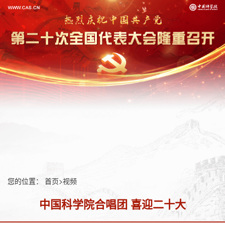
您的位置：
首页
>
视频
中国科学院合唱团 喜迎二十大