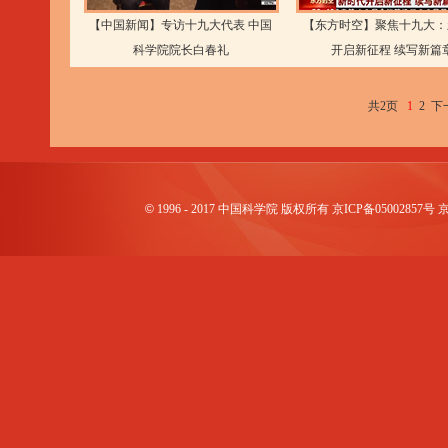
【中国新闻】专访十九大代表 中国
【东方时空】聚焦十九大：
科学院院长白春礼
开启新征程 续写新篇
共2页
1
2
下
©
1996 - 2017 中国科学院 版权所有 京ICP备0500285