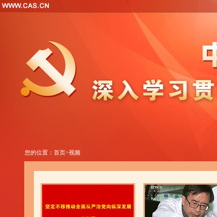
您的位置：
首页
>
视频