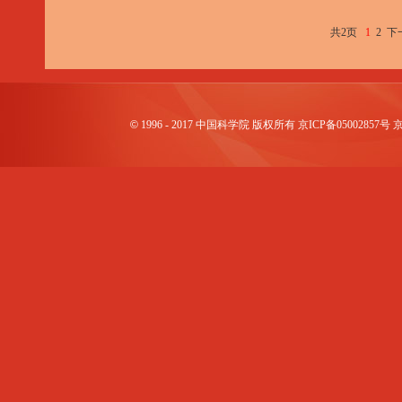
共2页
1
2
下
©
1996 - 2017 中国科学院 版权所有 京ICP备0500285