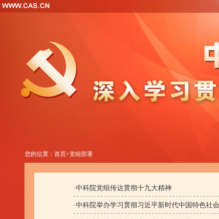
您的位置：
首页
>
党组部署
·
中科院党组传达贯彻十九大精神
·
中科院举办学习贯彻习近平新时代中国特色社