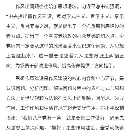
作风出问题往往始于思想滑坡。习近平总书记强调，
“中央提出抓作风建设，反对形式主义、官僚主义、享乐
主义，反对奢靡之风，就是提出了一个抓反腐倡廉建设的
着力点，提出了一个夯实党执政的群众基础的切入点。全
党同志一定要从这样的政治高度来认识这个问题，从思想
上警醒起来”。这一重要论述着力从思想根源上纠偏正
向，为党员干部改进作风、提高修养提供了方向指引。
思想作风建设是作风建设的核心内容和中心环节，是
认识问题、分析问题、解决问题过程中的思维方式与思想
方法，是世界观和方法论在党风上的反映，对学风、领导
作风、工作作风和生活作风等起着支配作用。邓小平深刻
指出：“我们共产党有一条，就是要把工作做好，必须先
从思想上解决问题。”抓好了思想作风建设，全党就能够