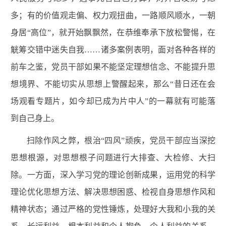
多；有的价值观走偏、权力观扭曲，一路顺风顺水，一朝
身居“高位”，就开始飘飘然，在恭维奉承下放松警惕，在
觥筹交错中迷失自我……诸多案例表明，面对各种各样的
前车之鉴，党员干部如果不能坚定理想信念、不能提升思
想境界、不能切实从思想上警醒起来，那么“昔日还在会
场观看专题片，如今却已成为片中人”的一幕就有可能落
到自己身上。
扫除作风之弊，根治“四风”顽疾，党员干部应当深挖
思想根源，对思想根子问题进行大排查、大检修、大扫
除。一方面，深入学习党的理论创新成果，运用党的科学
理论优化思想方法、解决思想困惑、检视自身思想作风和
精神状态；通过严格的党性锤炼，处理好大我和小我的关