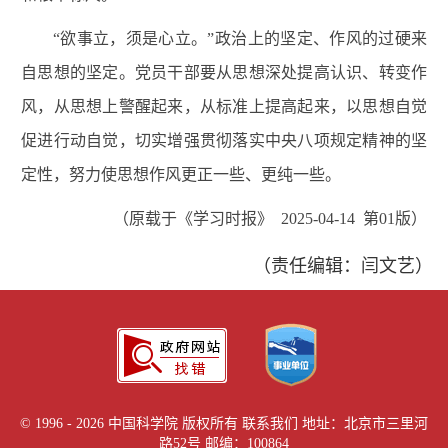
“欲事立，须是心立。”政治上的坚定、作风的过硬来
自思想的坚定。党员干部要从思想深处提高认识、转变作
风，从思想上警醒起来，从标准上提高起来，以思想自觉
促进行动自觉，切实增强贯彻落实中央八项规定精神的坚
定性，努力使思想作风更正一些、更纯一些。
（原载于《学习时报》 2025-04-14 第01版）
（责任编辑：闫文艺）
©
1996 -
2026 中国科学院 版权所有
联系我们
地址：北京市三里河
路52号 邮编：100864