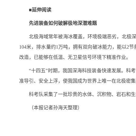
■延伸阅读
先进装备如何破解极地深潜难题
北极海域常年被海冰覆盖，环境极端恶劣，北极深
104米，排水量约1万吨，拥有双向破冰能力，能以2
改造，已能够在低温、无卫星信号环境下精准作业。
“十四五”时期，我国深海科技装备快速发展。科
准导引、安全上浮，使我国成为世界上唯一在北极密集
科考队采集了一批珍贵的水体、沉积物、岩石和生
（本报记者孙海天整理）