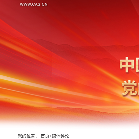
您的位置：
首页
>
媒体评论