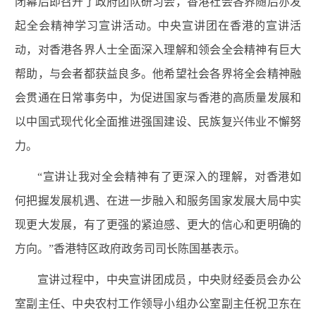
闭幕后即召开了政府团队研习会，香港社会各界随后亦发
起全会精神学习宣讲活动。中央宣讲团在香港的宣讲活
动，对香港各界人士全面深入理解和领会全会精神有巨大
帮助，与会者都获益良多。他希望社会各界将全会精神融
会贯通在日常事务中，为促进国家与香港的高质量发展和
以中国式现代化全面推进强国建设、民族复兴伟业不懈努
力。
“宣讲让我对全会精神有了更深入的理解，对香港如
何把握发展机遇、在进一步融入和服务国家发展大局中实
现更大发展，有了更强的紧迫感、更大的信心和更明确的
方向。”香港特区政府政务司司长陈国基表示。
宣讲过程中，中央宣讲团成员，中央财经委员会办公
室副主任、中央农村工作领导小组办公室副主任祝卫东在