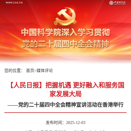
您的位置：
首页
>
媒体评论
【人民日报】把握机遇 更好融入和服务国
家发展大局
——党的二十届四中全会精神宣讲活动在香港举行
发布时间：2025-12-03