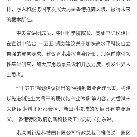
排，融入和服务国家发展大局是香港抵御风浪、赢得未来
的根本所在。
中央宣讲团成员，中国科学院院长、党组书记侯建国
在宣讲中结合“十五五”规划建议关于加快高水平科技自立
自强的部署要求，建议香港发挥自身所长，加强前瞻引领
性基础研究，加大应用场景建设和开放力度，引发业界人
士思考。
“‘十五五’规划建议提出的‘保持制造业合理比重，构建
以先进制造业为骨干的现代化产业体系’等内容，对香港未
来继续谋划北部都会区、新田科技城的发展具有重要意
义。”香港特区政府创新科技及工业局局长孙东说。
港深创新及科技园有限公司行政总裁马惟善说，园区