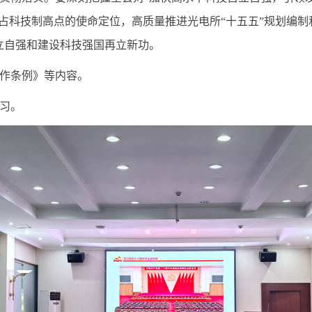
抢占科技制高点的使命定位，高质量推进光电所“十五五”规划编制
立自强和建设科技强国再立新功。
作条例》等内容。
习。