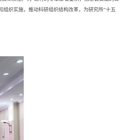
和组织实施，推动科研组织结构改革，为研究所“十五