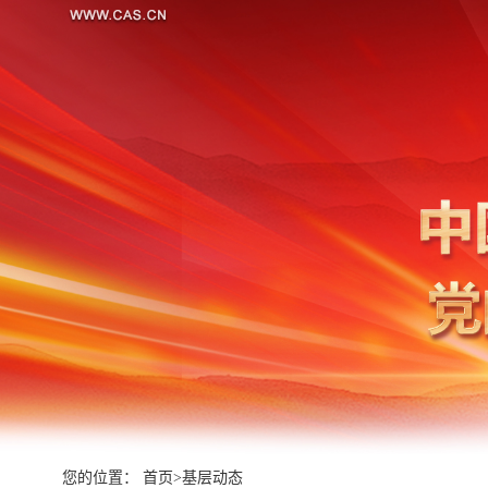
您的位置：
首页
>
基层动态