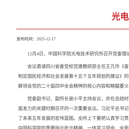
光电
发布时间：2025-12-17
12月4日，中国科学院光电技术研究所召开党委
会议邀请四川省委党校党建教研部主任王凡作《奋
制定国民经济和社会发展第十五个五年规划的建议》的
解领会党的二十届四中全会精神的核心内容和精髓要义
党委副书记、副所长谢小平主持会议，并
在总结时
面发力的关键时期召开的一次重要会议。习近平总书记
了未来五年发展的宏伟蓝图。全所上下要把认真学习贯
中国科学院的重要指示批示精神，一体学习领会、全面