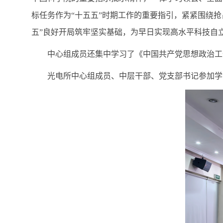
标任务作为“十五五”时期工作的重要指引，紧紧围绕
五”良好开局筑牢坚实基础，为早日实现高水平科技自
中心组成员还集中学习了《中国共产党思想政治工
光电所中心组成员、中层干部、党支部书记参加学