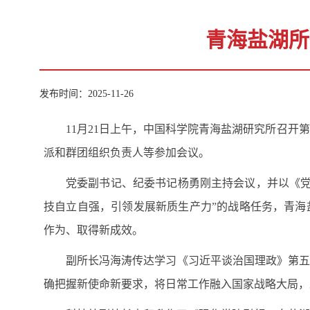
青海盐湖所
发布时间：2025-11-26
11月21日上午，中国科学院青海盐湖研究所召
派和群团组织负责人等参加会议。
党委副书记、纪委书记
杨勇刚主持会议，并以《
技自立自强，引领发展新质生产力”的战略任务，青海
作为、取得新成效。
副所长冯海涛传达学习《习近平谈治国理政》第五
确把握新使命新要求，将日常工作融入国家战略大局，