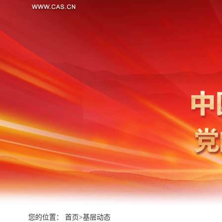
您的位置：
首页
>
基层动态