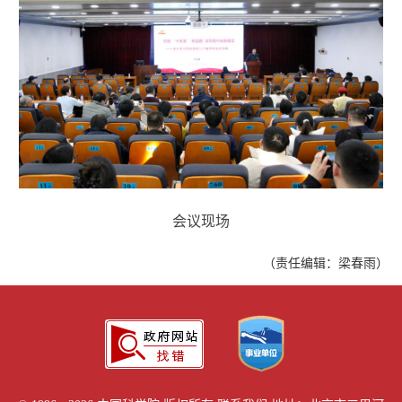
会议现场
（责任编辑：梁春雨）