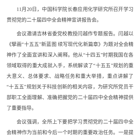
11月20日，中国科学院长春应用化学研究所召开学习
贯彻党的二十届四中全会精神宣讲报告会。
会议邀请
吉林省委党校教授闫越作专题报告。
闫越以
《擘画“十五五”新蓝图 续写现代化新篇章》为题对全会精
神作了全面宣讲和深入阐释。他从“十四五”时期我国在各
领域取得的重大成就入手，系统解读了“十五五”规划的重
大意义、总体要求、战略任务和重大举措，重点讲解了
“十五五”规划关于科技创新的相关内容，为研究所党员干
部职工全面理解、准确把握党的二十届四中全会精神提供
了重要指导。
会议强调，全所上下要把学习贯彻党的二十届四中全
会精神作为当前和今后一个时期的重要政治任务。一是提