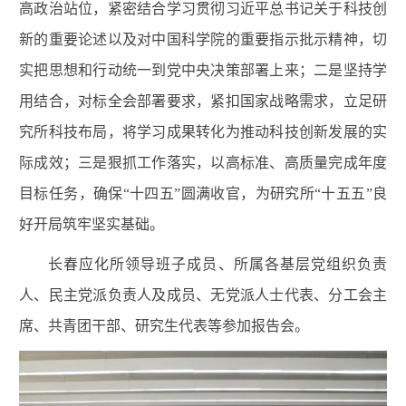
高政治站位，紧密结合学习贯彻习近平总书记关于科技创
新的重要论述以及对中国科学院的重要指示批示精神，切
实把思想和行动统一到党中央决策部署上来；二是坚持学
用结合，对标全会部署要求，紧扣国家战略需求，立足研
究所科技布局，将学习成果转化为推动科技创新发展的实
际成效；三是狠抓工作落实，以高标准、高质量完成年度
目标任务，确保“十四五”圆满收官，为研究所“十五五”良
好开局筑牢坚实基础。
长春应化所领导班子成员、所属各基层党组织负责
人、民主党派负责人及成员、无党派人士代表、分工会主
席、共青团干部、研究生代表等参加报告会。