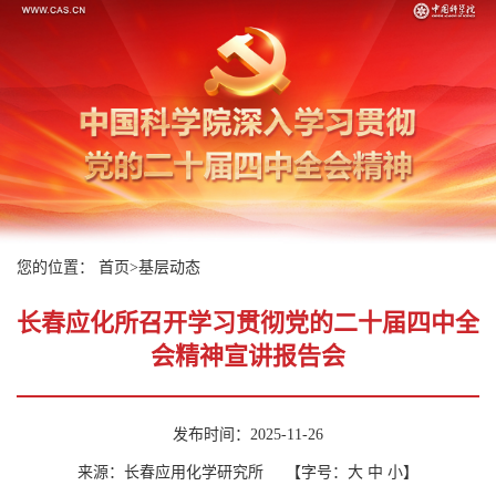
您的位置：
首页
>
基层动态
长春应化所召开学习贯彻党的二十届四中全
会精神宣讲报告会
发布时间：2025-11-26
来源：长春应用化学研究所
【字号：
大
中
小
】