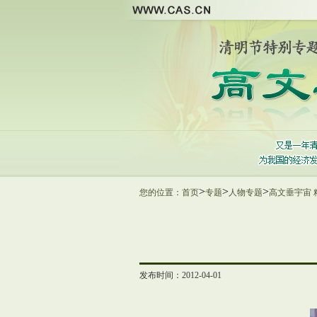
>
>
>
您的位置：
首页
专题
人物专题
高文垂宇宙 
发布时间：2012-04-01