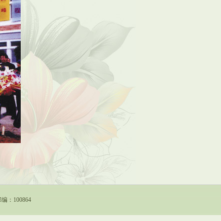
编：100864