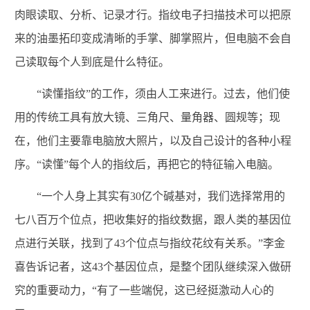
肉眼读取、分析、记录才行。指纹电子扫描技术可以把原
来的油墨拓印变成清晰的手掌、脚掌照片，但电脑不会自
己读取每个人到底是什么特征。
“读懂指纹”的工作，须由人工来进行。过去，他们使
用的传统工具有放大镜、三角尺、量角器、圆规等；现
在，他们主要靠电脑放大照片，以及自己设计的各种小程
序。“读懂”每个人的指纹后，再把它的特征输入电脑。
“一个人身上其实有30亿个碱基对，我们选择常用的
七八百万个位点，把收集好的指纹数据，跟人类的基因位
点进行关联，找到了43个位点与指纹花纹有关系。”李金
喜告诉记者，这43个基因位点，是整个团队继续深入做研
究的重要动力，“有了一些端倪，这已经挺激动人心的