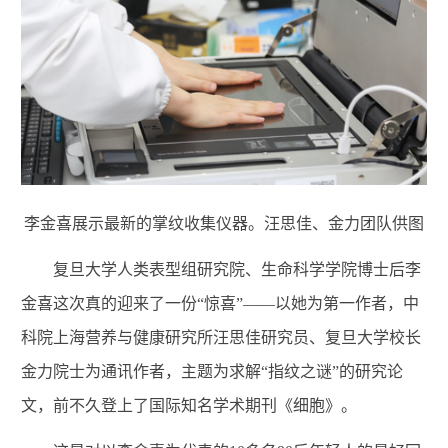
李金喜展示最新的掌纹收集仪器。汪思佳、金力团队供图
复旦大学人类表型组研究院、生命科学学院博士后李
金喜这次真的迎来了一份“惊喜”——以她为第一作者，中
科院上海营养与健康研究所汪思佳研究员、复旦大学校长
金力院士为通讯作者，主题为求解“指纹之谜”的研究论
文，前不久登上了国际知名学术期刊《细胞》。