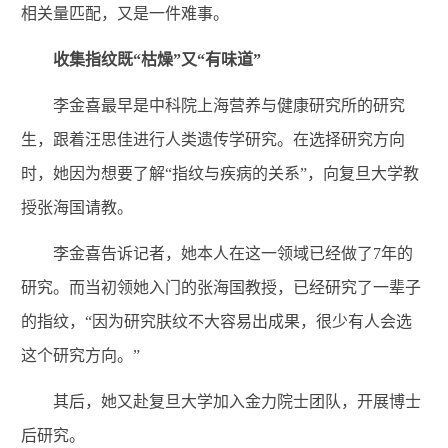
相关量匹配，又是一件难事。
收集指纹既“枯燥”又“有味道”
李金喜最早是中科院上海营养与健康研究所的研究
生，跟着汪思佳进行人类遗传学研究。在选择研究方向
时，她因为想要了解“指纹与疾病的关系”，向复旦大学教
授张海国请教。
李金喜告诉记者，她本人在这一领域已经做了7年的
研究。而当初领她入门的张海国教授，已经研究了一辈子
的指纹，“因为研究肤纹不大容易出成果，很少有人会选
这个研究方向。”
其后，她又赴复旦大学加入金力院士团队，开展博士
后研究。