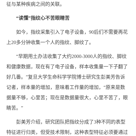
征与某种疾病之间的关联。
“读懂”指纹心不苦眼睛苦
如今，指纹采集引入了电子设备，90后们不需要再花
上20多分钟收集一个人的指纹、脚纹了。
“早期用土办法收集了大约2000-3000人的指纹、脚纹
和健康数据，现在有了电子设备，样本收集量一下子翻了
好几番。”复旦大学生命科学学院博士研究生彭美芳告诉
记者，样本量的增加，意味着工作量的增加，“原来是数
据量不够，心里苦；现在是数据量很大，心里不苦了，眼
睛苦。”
彭美芳介绍，研究团队把指纹分成了3种不同的表型
特征进行归类，但受技术限制，这种表型特征必须要通过