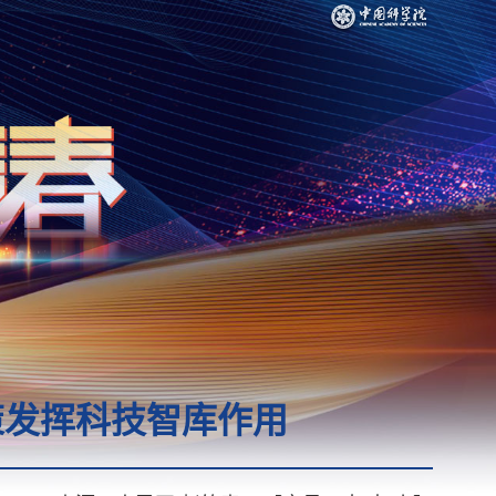
策发挥科技智库作用