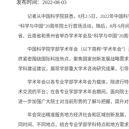
发布时间：2022-08-03
记者从中国科学院获悉，8月2-5日，2022年中国
“科学与中国”20周年院士行首场活动，随后，8月-
省、云南省和贵州省举办学术年会及“科学与中国”20
中国科学院学部学术年会（以下简称“学术年会”）是
终紧密围绕国际科技热点，聚焦国家创新发展战略需求
学科建设建议，展现学部重大学术咨询研究成果，引导
学术年会以各专业学部学术年会为载体，除进行特邀院
术交流的平台；在各专业学部学术年会期间，面向院士
进一步加强广大院士对当前形势的了解与把握，提升对
年会突出精准服务地方经济社会和区域创新发展，首
同时间、不同地点，结合专业学部学科特点和地方需求