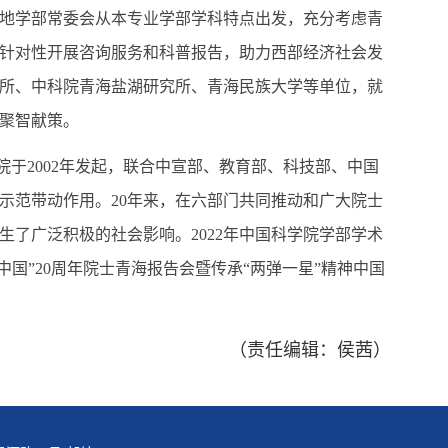
地学部常委会从本专业学部学科特点出发，充分考虑青
针对性开展咨询服务和科普报告，助力西部经济社会发
究所、中科院青海盐湖研究所、青海民族大学等单位，就
聚智献策。
于2002年发起，联合中宣部、教育部、科技部、中国
示范带动作用。20年来，在六部门共同推动和广大院士
生了广泛积极的社会影响。2022年中国科学院学部学术
中国”20周年院士青海报告会暨传承“两弹一星”精神中国
（责任编辑：侯茜）