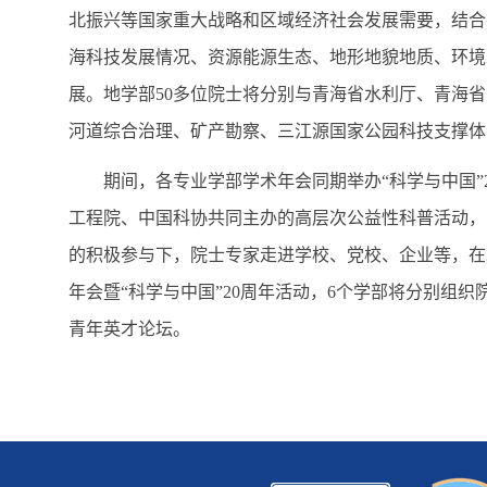
北振兴等国家重大战略和区域经济社会发展需要，结合
海科技发展情况、资源能源生态、地形地貌地质、环境
展。地学部50多位院士将分别与青海省水利厅、青海
河道综合治理、矿产勘察、三江源国家公园科技支撑体
期间，各专业学部学术年会同期举办“科学与中国”20
工程院、中国科协共同主办的高层次公益性科普活动，
的积极参与下，院士专家走进学校、党校、企业等，在3
年会暨“科学与中国”20周年活动，6个学部将分别组织
青年英才论坛。