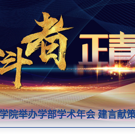
学院举办学部学术年会 建言献