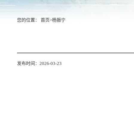
您的位置：
首页
>
杨振宁
发布时间：2026-03-23