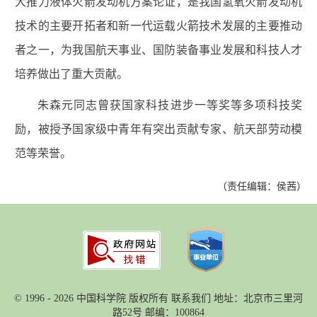
大推力液体火箭发动机方案论证，是我国氢氧火箭发动机
技术的主要开拓者和新一代运载火箭技术发展的主要推动
者之一，为我国航天事业、国防装备事业发展和科技人才
培养做出了重大贡献。
朱森元同志曾获国家科技进步一等奖等多项科技奖
励，被授予国家级中青年有突出贡献专家、航天部劳动模
范等荣誉。
（责任编辑：侯茜）
©
1996 -
2026 中国科学院 版权所有
联系我们
地址：北京市三里河
路52号 邮编：100864