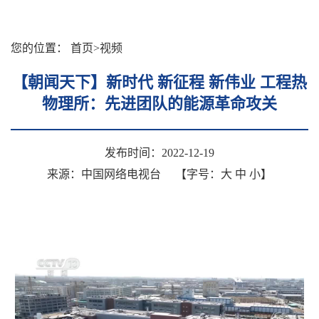
您的位置：
首页
>
视频
【朝闻天下】新时代 新征程 新伟业 工程热
物理所：先进团队的能源革命攻关
发布时间：2022-12-19
来源：中国网络电视台
【字号：
大
中
小
】