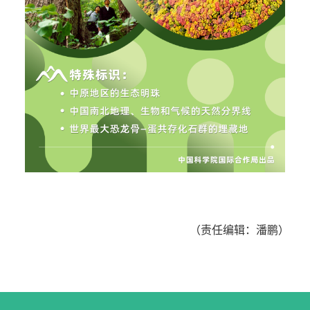
（责任编辑：潘鹏）