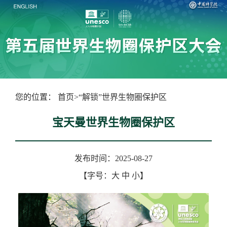
您的位置：
首页
>
“解锁”世界生物圈保护区
宝天曼世界生物圈保护区
发布时间：2025-08-27
【字号：
大
中
小
】