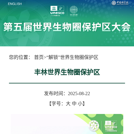
您的位置：
首页
>
“解锁”世界生物圈保护区
丰林世界生物圈保护区
发布时间：2025-08-22
【字号：
大
中
小
】