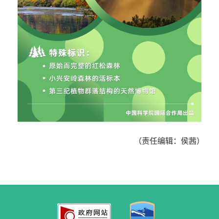
（责任编辑：侯茜）