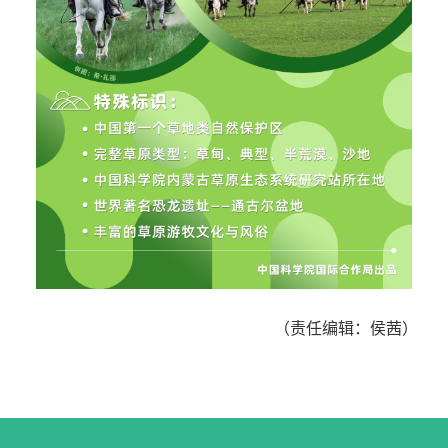
（责任编辑：侯茜）