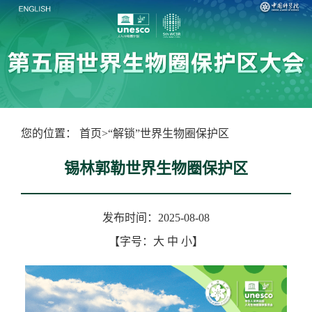
您的位置：
首页
>
“解锁”世界生物圈保护区
锡林郭勒世界生物圈保护区
发布时间：2025-08-08
【字号：
大
中
小
】