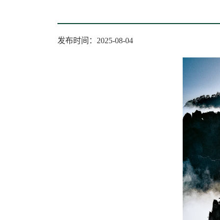
发布时间：2025-08-04