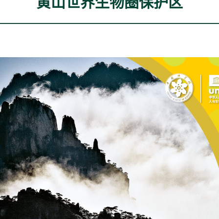
黄山世界生物圈保护区