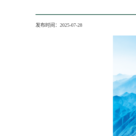
发布时间：2025-07-28