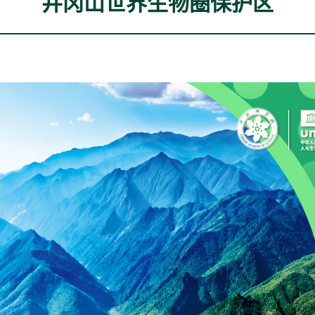
井冈山世界生物圈保护区