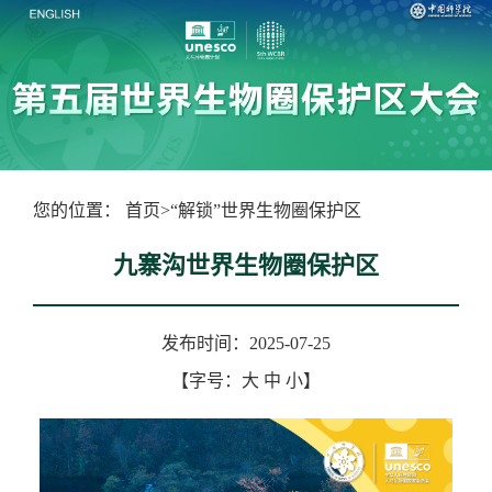
您的位置：
首页
>
“解锁”世界生物圈保护区
九寨沟世界生物圈保护区
发布时间：2025-07-25
【字号：
大
中
小
】