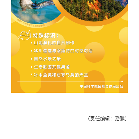
（责任编辑：潘鹏）