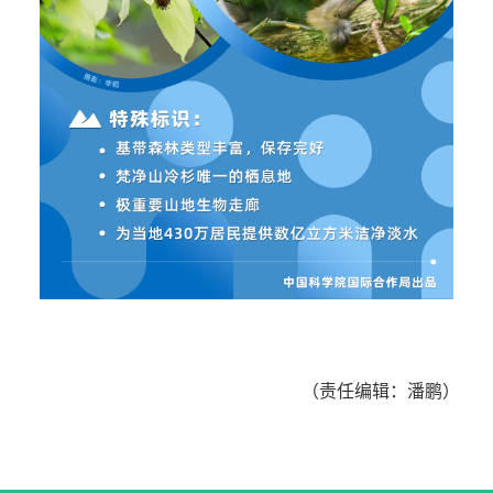
（责任编辑：潘鹏）