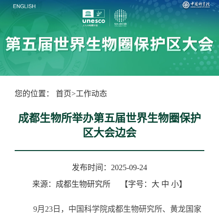
您的位置：
首页
>
工作动态
成都生物所举办第五届世界生物圈保护
区大会边会
发布时间：2025-09-24
来源：成都生物研究所
【字号：
大
中
小
】
9月23日，中国科学院成都生物研究所、黄龙国家