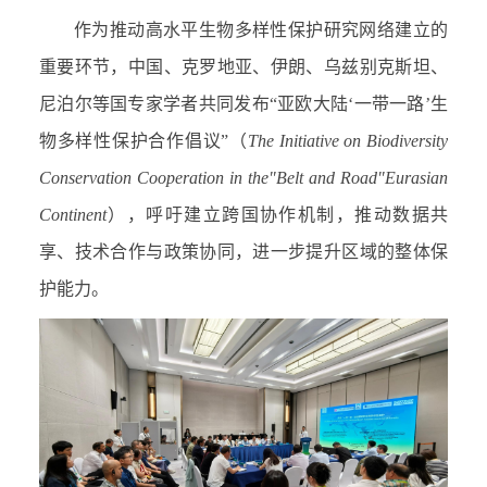
作为推动高水平生物多样性保护研究网络建立的
重要环节，中国、克罗地亚、伊朗、乌兹别克斯坦、
尼泊尔等国专家学者共同发布“亚欧大陆‘一带一路’生
物多样性保护合作倡议”（
The Initiative on Biodiversity
Conservation Cooperation in the"Belt and Road"Eurasian
Continent
），呼吁建立跨国协作机制，推动数据共
享、技术合作与政策协同，进一步提升区域的整体保
护能力。