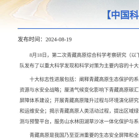
【中国科
发布时间：2024-08-19
8月18日，第二次青藏高原综合科学考察研究（
队发布了以重大科学发现和科学对策为主要内容的十大
十大标志性进展包括：阐释青藏高原生态保护的系
资源与水安全战略；厘清气候变化影响下青藏高原碳汇
屏障体系建设；开展青藏高原隆升过程与环境演化研究
和运维安全；揭示青藏高原人类活动过程，提出区域绿
测与预警平台，服务山水林田湖草沙冰一体化保护与系
青藏高原是我国乃至亚洲重要的生态安全屏障和全球