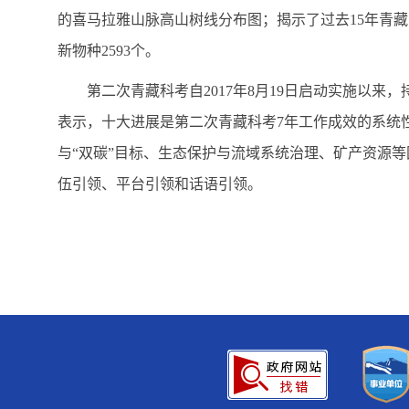
的喜马拉雅山脉高山树线分布图；揭示了过去15年青藏
新物种2593个。
第二次青藏科考自2017年8月19日启动实施以来
表示，十大进展是第二次青藏科考7年工作成效的系统
与“双碳”目标、生态保护与流域系统治理、矿产资源
伍引领、平台引领和话语引领。