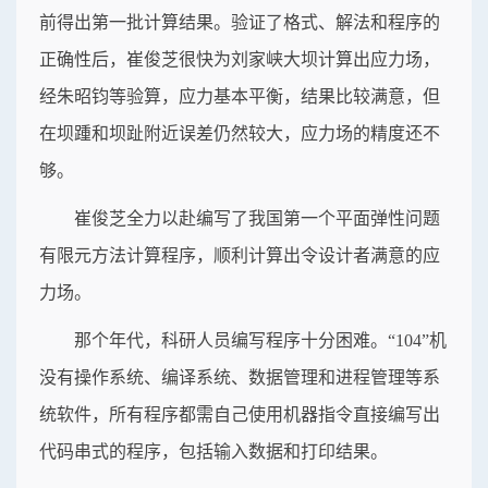
前得出第一批计算结果。验证了格式、解法和程序的
正确性后，崔俊芝很快为刘家峡大坝计算出应力场，
经朱昭钧等验算，应力基本平衡，结果比较满意，但
在坝踵和坝趾附近误差仍然较大，应力场的精度还不
够。
崔俊芝全力以赴编写了我国第一个平面弹性问题
有限元方法计算程序，顺利计算出令设计者满意的应
力场。
那个年代，科研人员编写程序十分困难。“104”机
没有操作系统、编译系统、数据管理和进程管理等系
统软件，所有程序都需自己使用机器指令直接编写出
代码串式的程序，包括输入数据和打印结果。