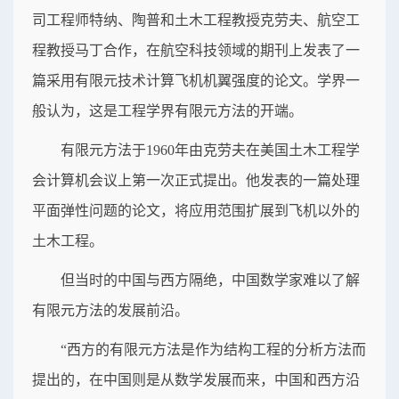
司工程师特纳、陶普和土木工程教授克劳夫、航空工
程教授马丁合作，在航空科技领域的期刊上发表了一
篇采用有限元技术计算飞机机翼强度的论文。学界一
般认为，这是工程学界有限元方法的开端。
有限元方法于1960年由克劳夫在美国土木工程学
会计算机会议上第一次正式提出。他发表的一篇处理
平面弹性问题的论文，将应用范围扩展到飞机以外的
土木工程。
但当时的中国与西方隔绝，中国数学家难以了解
有限元方法的发展前沿。
“西方的有限元方法是作为结构工程的分析方法而
提出的，在中国则是从数学发展而来，中国和西方沿