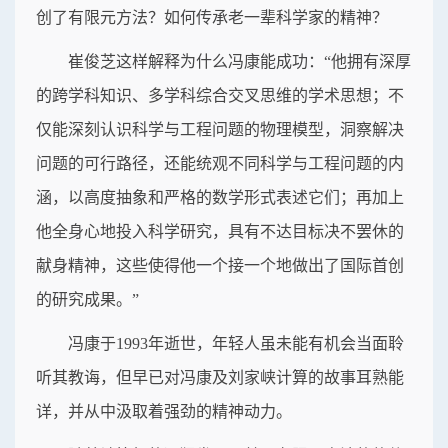
创了有限元方法？如何传承老一辈科学家的精神？
崔俊芝这样解释为什么冯康能成功：“他拥有深厚
的跨学科知识、多学科综合交叉思维的学术思想；不
仅能深刻认识科学与工程问题的物理模型，洞察解决
问题的可行路径，还能统观不同科学与工程问题的内
涵，以高度抽象和严格的数学形式表述它们；再加上
他全身心地投入科学研究，具有不达目标决不罢休的
献身精神，这些使得他一个接一个地做出了国际首创
的研究成果。”
冯康于1993年逝世，年轻人虽未能有机会当面聆
听其教诲，但早已对冯康及刘家峡计算的故事耳熟能
详，并从中汲取着强劲的精神动力。