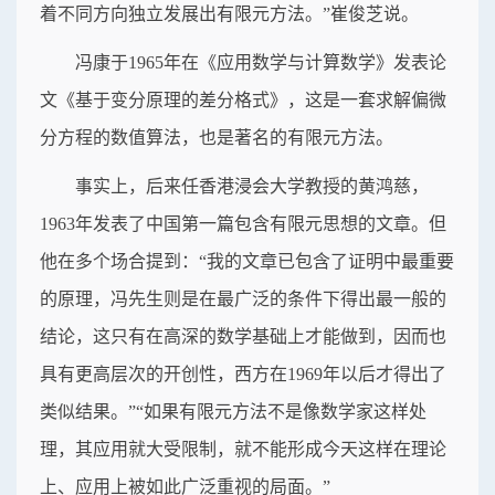
着不同方向独立发展出有限元方法。”崔俊芝说。
冯康于1965年在《应用数学与计算数学》发表论
文《基于变分原理的差分格式》，这是一套求解偏微
分方程的数值算法，也是著名的有限元方法。
事实上，后来任香港浸会大学教授的黄鸿慈，
1963年发表了中国第一篇包含有限元思想的文章。但
他在多个场合提到：“我的文章已包含了证明中最重要
的原理，冯先生则是在最广泛的条件下得出最一般的
结论，这只有在高深的数学基础上才能做到，因而也
具有更高层次的开创性，西方在1969年以后才得出了
类似结果。”“如果有限元方法不是像数学家这样处
理，其应用就大受限制，就不能形成今天这样在理论
上、应用上被如此广泛重视的局面。”