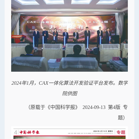
2024年1月，CAX一体化算法开发验证平台发布。数学
院供图
（原载于《中国科学报》 2024-09-13 第4版 专
题）