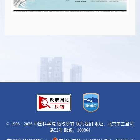
©
1996 -
2026 中国科学院 版权所有
联系我们
地址：北京市三里河
路52号 邮编：100864