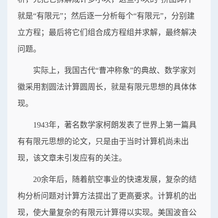
就是“有限元”；然后逐一分析每个“有限元”，分别建
立方程；最后将它们组合成方程组并求解，最终解决
问题。
实际上，我国古代“曹冲称象”的典故、数学家刘
徽采用割圆法计算圆周长，就是有限元思想的具体体
现。
1943年，著名数学家柯朗发表了世界上第一篇具
有有限元思想的论文，只是由于当时计算机尚未出
现，该文章未引发应有的关注。
20余年后，随着航空事业的快速发展，复杂的结
构分析问题对计算方法提出了更高要求。计算机的出
现，使大量复杂的有限元计算得以实现。美国波音公