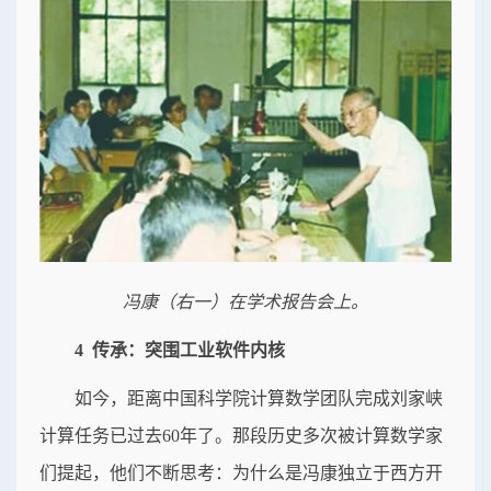
冯康（右一）在学术报告会上。
4 传承：突围工业软件内核
如今，距离中国科学院计算数学团队完成刘家峡
计算任务已过去60年了。那段历史多次被计算数学家
们提起，他们不断思考：为什么是冯康独立于西方开