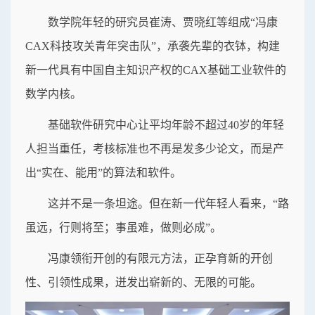
数学院年轻的研究员崔涛、贾晓红等组成“冯康
CAX科技攻关青年突击队”，承袭先辈的衣钵，构建
新一代具有中国自主知识产权的CAX基础工业软件的
数学内核。
基础软件研究中心让平均年龄不超过40岁的年轻
人担当重任，考核标准也不再是发多少论文，而是产
出“实在、能用”的算法和软件。
这并不是一条坦途。但在新一代年轻人看来，“路
虽远，行则将至；事虽难，做则必成”。
冯康领衔开创的有限元方法，正孕育新的开创
性、引领性成果，迸发出崭新的、无限的可能。