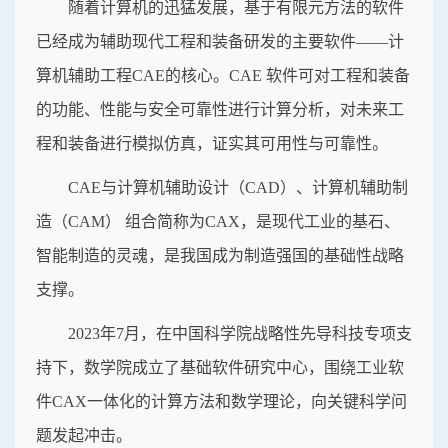
随着计算机的迅猛发展，基于有限元方法的软件
已经成为辅助现代工程和装备研发的主要软件——计
算机辅助工程CAE的核心。CAE 软件可对工程和装备
的功能、性能与安全可靠性进行计算分析，对未来工
程和装备进行模拟仿真，证实其可用性与可靠性。
CAE与计算机辅助设计（CAD）、计算机辅助制
造（CAM） 组合简称为CAX，是现代工业的基石、
智能制造的灵魂，是我国成为制造强国的基础性战略
支撑。
2023年7月，在中国科学院战略性先导科技专项支
持下，数学院成立了基础软件研究中心，围绕工业软
件CAX一体化的计算方法和数学理论，向关键科学问
题发起冲击。