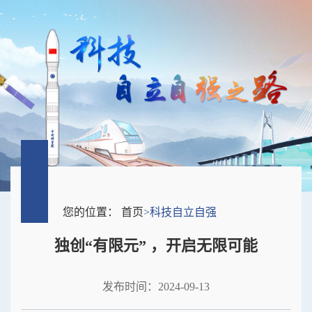
您的位置：
首页
>
科技自立自强
独创“有限元” ，开启无限可能
发布时间：2024-09-13