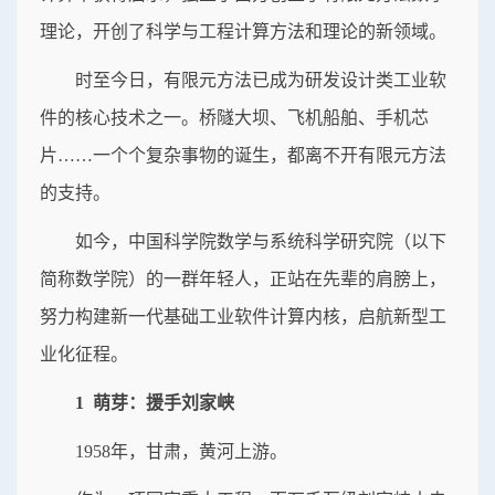
理论，开创了科学与工程计算方法和理论的新领域。
时至今日，有限元方法已成为研发设计类工业软
件的核心技术之一。桥隧大坝、飞机船舶、手机芯
片……一个个复杂事物的诞生，都离不开有限元方法
的支持。
如今，中国科学院数学与系统科学研究院（以下
简称数学院）的一群年轻人，正站在先辈的肩膀上，
努力构建新一代基础工业软件计算内核，启航新型工
业化征程。
1 萌芽：援手刘家峡
1958年，甘肃，黄河上游。