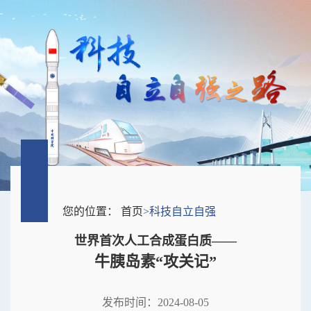
您的位置：
首页
>
科技自立自强
世界首次人工合成蛋白质——
牛胰岛素“攻关记”
发布时间：2024-08-05