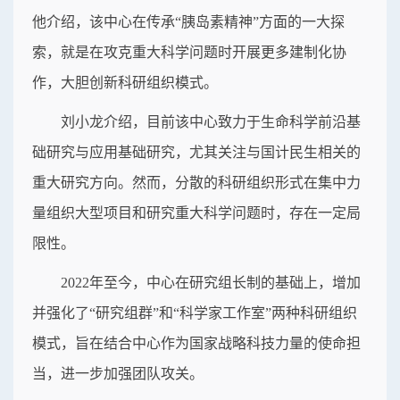
他介绍，该中心在传承“胰岛素精神”方面的一大探
索，就是在攻克重大科学问题时开展更多建制化协
作，大胆创新科研组织模式。
刘小龙介绍，目前该中心致力于生命科学前沿基
础研究与应用基础研究，尤其关注与国计民生相关的
重大研究方向。然而，分散的科研组织形式在集中力
量组织大型项目和研究重大科学问题时，存在一定局
限性。
2022年至今，中心在研究组长制的基础上，增加
并强化了“研究组群”和“科学家工作室”两种科研组织
模式，旨在结合中心作为国家战略科技力量的使命担
当，进一步加强团队攻关。