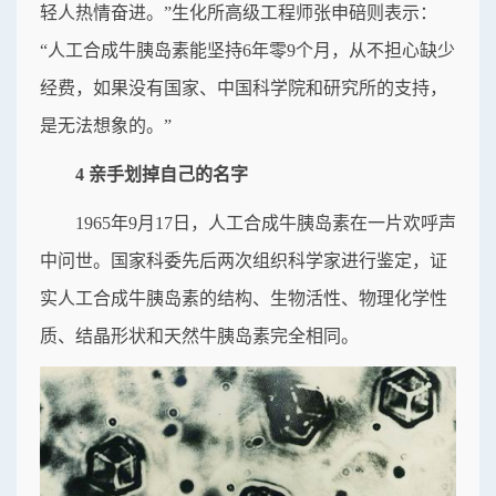
轻人热情奋进。”生化所高级工程师张申碚则表示：
“人工合成牛胰岛素能坚持6年零9个月，从不担心缺少
经费，如果没有国家、中国科学院和研究所的支持，
是无法想象的。”
4 亲手划掉自己的名字
1965年9月17日，人工合成牛胰岛素在一片欢呼声
中问世。国家科委先后两次组织科学家进行鉴定，证
实人工合成牛胰岛素的结构、生物活性、物理化学性
质、结晶形状和天然牛胰岛素完全相同。