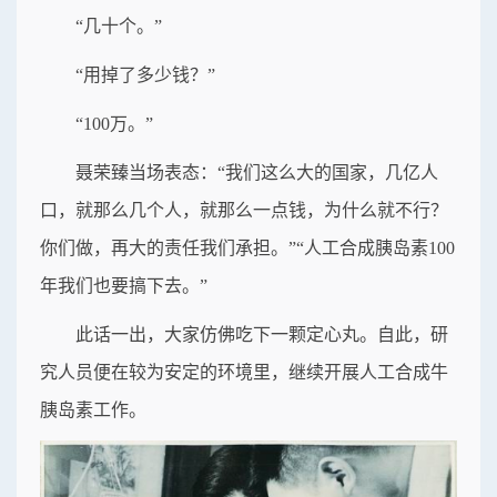
“几十个。”
“用掉了多少钱？”
“100万。”
聂荣臻当场表态：“我们这么大的国家，几亿人
口，就那么几个人，就那么一点钱，为什么就不行？
你们做，再大的责任我们承担。”“人工合成胰岛素100
年我们也要搞下去。”
此话一出，大家仿佛吃下一颗定心丸。自此，研
究人员便在较为安定的环境里，继续开展人工合成牛
胰岛素工作。