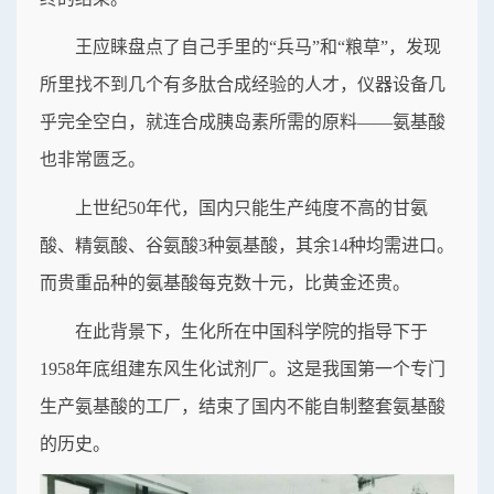
王应睐盘点了自己手里的“兵马”和“粮草”，发现
所里找不到几个有多肽合成经验的人才，仪器设备几
乎完全空白，就连合成胰岛素所需的原料——氨基酸
也非常匮乏。
上世纪50年代，国内只能生产纯度不高的甘氨
酸、精氨酸、谷氨酸3种氨基酸，其余14种均需进口。
而贵重品种的氨基酸每克数十元，比黄金还贵。
在此背景下，生化所在中国科学院的指导下于
1958年底组建东风生化试剂厂。这是我国第一个专门
生产氨基酸的工厂，结束了国内不能自制整套氨基酸
的历史。