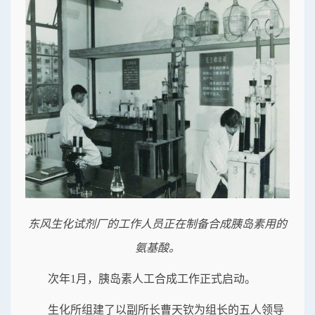
东风生化试剂厂的工作人员正在制备合成胰岛素用的
氨基酸。
次年1月，胰岛素人工合成工作正式启动。
生化所组建了以副所长曹天钦为组长的五人领导