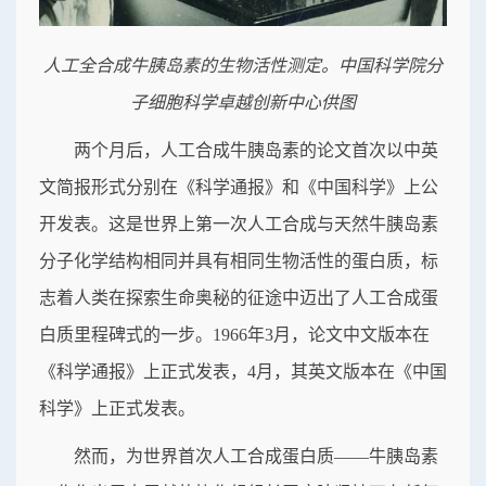
人工全合成牛胰岛素的生物活性测定。中国科学院分
子细胞科学卓越创新中心供图
两个月后，人工合成牛胰岛素的论文首次以中英
文简报形式分别在《科学通报》和《中国科学》上公
开发表。这是世界上第一次人工合成与天然牛胰岛素
分子化学结构相同并具有相同生物活性的蛋白质，标
志着人类在探索生命奥秘的征途中迈出了人工合成蛋
白质里程碑式的一步。1966年3月，论文中文版本在
《科学通报》上正式发表，4月，其英文版本在《中国
科学》上正式发表。
然而，为世界首次人工合成蛋白质——牛胰岛素