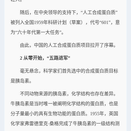
随后，在中央领导的支持下，“人工合成蛋白质”
被列入全国1959年科研计划（草案），代号“601”，意
为“六十年代第一大任务”。
由此，中国的人工合成蛋白质项目拉开了序幕。
2 从零开始，“五路进军”
毫无悬念，科学家们首先选中的合成蛋白质目标
是胰岛素。
不同动物来源的胰岛素，化学结构也存在差异。
牛胰岛素是当时唯一被阐明化学结构的蛋白质，也是
分子量最小的具有生物功能的蛋白质。1955年，英国
化学家弗雷德里克·桑格完成了牛胰岛素的一级结构测