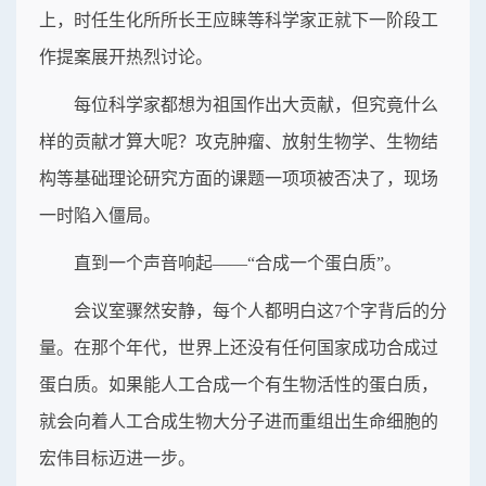
上，时任生化所所长王应睐等科学家正就下一阶段工
作提案展开热烈讨论。
每位科学家都想为祖国作出大贡献，但究竟什么
样的贡献才算大呢？攻克肿瘤、放射生物学、生物结
构等基础理论研究方面的课题一项项被否决了，现场
一时陷入僵局。
直到一个声音响起——“合成一个蛋白质”。
会议室骤然安静，每个人都明白这7个字背后的分
量。在那个年代，世界上还没有任何国家成功合成过
蛋白质。如果能人工合成一个有生物活性的蛋白质，
就会向着人工合成生物大分子进而重组出生命细胞的
宏伟目标迈进一步。