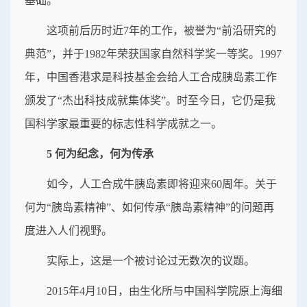
基础。
这项前后历时近7年的工作，被誉为“前沿研究的
典范”，并于1982年荣获国家自然科学奖一等奖。1997
年，中国香港求是科技基金会给人工合成胰岛素工作
颁发了“杰出科技成就集体奖”。时至今日，它仍是我
国科学家最重要的标志性科学成就之一。
5 何为纪念，何为传承
如今，人工合成牛胰岛素即将迎来60周年。关于
何为“胰岛素精神”、如何传承“胰岛素精神”的问题再
度进入人们视野。
实际上，这是一个被讨论过无数次的议题。
2015年4月10日，由生化所与中国科学院原上海细