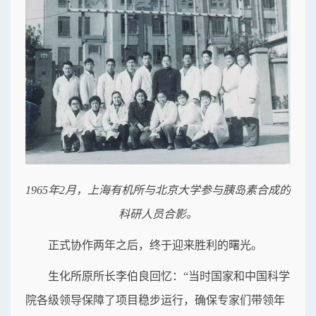
1965年2月，上海有机所与北京大学参与胰岛素合成的
科研人员合影。
正式协作两年之后，终于迎来胜利的曙光。
生化所原所长李伯良回忆：“当时国家和中国科学
院各级领导保障了项目稳步运行，确保专家们带领年