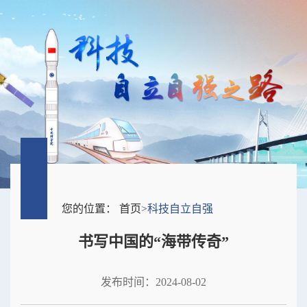
您的位置：
首页
>
科技自立自强
书写中国的“海带传奇”
发布时间：2024-08-02