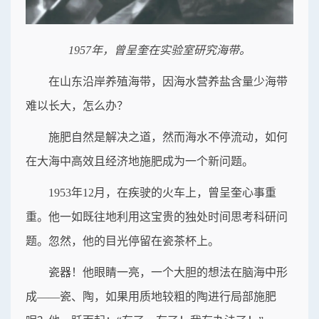
1957年，曾呈奎在实验室研究海带。
在山东沿岸养殖海带，因海水营养盐含量少海带
难以长大，怎么办？
施肥自然是解决之道，然而海水不停流动，如何
在大海中高效且经济地施肥成为一个新问题。
1953年12月，在疾驶的火车上，曾呈奎心事重
重。他一如既往地利用这宝贵的独处时间思考科研问
题。忽然，他的目光停留在瓷茶杯上。
瓷器！他眼睛一亮，一个大胆的想法在脑海中形
成——瓷、陶，如果用质地较粗的陶进行局部施肥