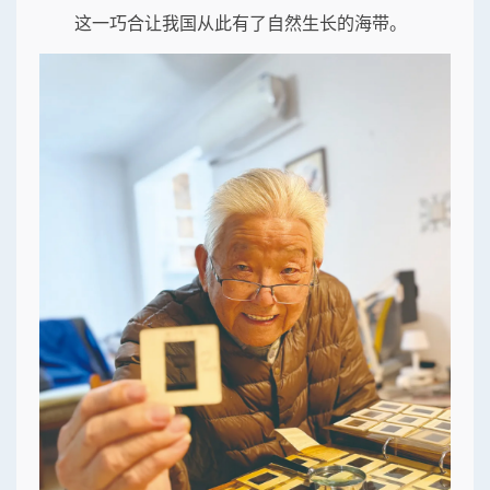
这一巧合让我国从此有了自然生长的海带。