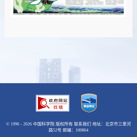
©
1996 -
2026 中国科学院 版权所有
联系我们
地址：北京市三里河
路52号 邮编：100864