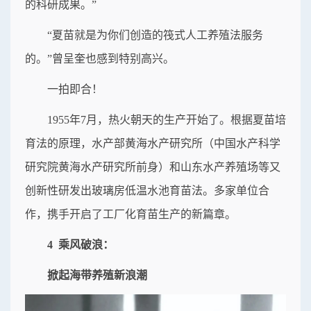
的科研成果。”
“夏苗就是为你们创造的筏式人工养殖法服务
的。”曾呈奎也感到特别高兴。
一拍即合！
1955年7月，热火朝天的生产开始了。根据夏苗培
育法的原理，水产部黄海水产研究所（中国水产科学
研究院黄海水产研究所前身）和山东水产养殖场等又
创新性研发出玻璃房低温水池育苗法。多家单位合
作，携手开启了工厂化育苗生产的新篇章。
4 乘风破浪：
掀起海带养殖新浪潮