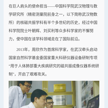
在巨人肩头的使命担当——中国科学院武汉物理与数
学研究所（精密测量院前身之一，以下简称武汉物数
所）的核磁共振学科有半个多世纪的历史，经过中国
科学院院士叶朝辉、刘买利等众多科学家的不懈努
力，使中国在该学科领域走在了国际前沿。
2013年，周欣作为首席科学家，在武汉牵头启动
国家自然科学基金委国家重大科研仪器设备研制专项
“用于人体肺部重大疾病研究的磁共振成像仪器系统研
制”，开启了艰难攻关。