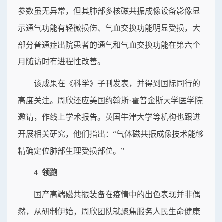
参数虽无异常，但其肺部多核磁共振成像设备影像显
示通气功能有轻微损伤、气血交换功能明显受损，大
部分普通症出院患者的通气和气血交换功能在第六个
月随访时有进程性改善。
该成果在《科学》子刊发表，并得到国际同行的
高度关注。周欣还应美国约翰斯·霍普金斯大学医学院
邀请，作线上学术报告。英国牛津大学等机构也跟进
开展相关研究，他们指出：“气体磁共振成像技术能够
精确定位肺部生理受损部位。”
4 领跑
国产高端磁共振装备在疫情中的出色表现并非偶
然，从研制伊始，周欣团队就聚焦服务人民生命健康