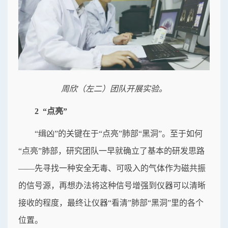
周欣（左二）团队开展实验。
2 “点亮”
“缉凶”的关键在于“点亮”肺部“黑洞”。至于如何
“点亮”肺部，研究团队一早就确立了基本的研发思路
——先寻找一种安全无毒、可吸入的气体作为磁共振
的信号源，再想办法将这种信号增强到仪器可以清晰
接收的程度，最终让仪器“看清”肺部“黑洞”里的各个
位置。