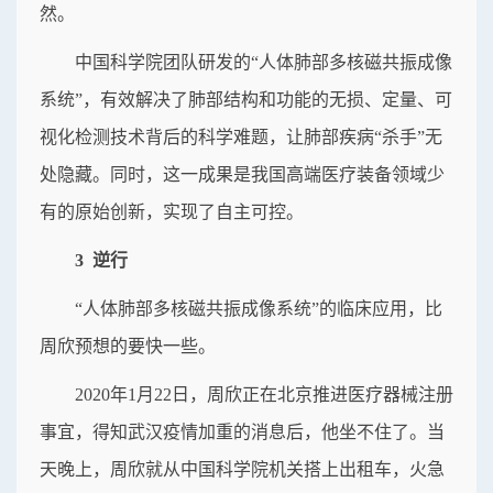
然。
中国科学院团队研发的“人体肺部多核磁共振成像
系统”，有效解决了肺部结构和功能的无损、定量、可
视化检测技术背后的科学难题，让肺部疾病“杀手”无
处隐藏。同时，这一成果是我国高端医疗装备领域少
有的原始创新，实现了自主可控。
3 逆行
“人体肺部多核磁共振成像系统”的临床应用，比
周欣预想的要快一些。
2020年1月22日，周欣正在北京推进医疗器械注册
事宜，得知武汉疫情加重的消息后，他坐不住了。当
天晚上，周欣就从中国科学院机关搭上出租车，火急