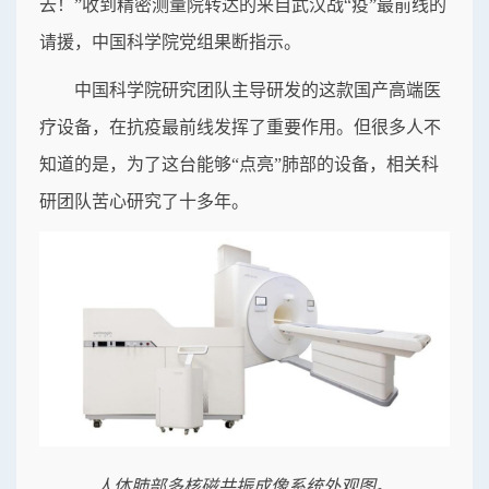
去！”收到精密测量院转达的来自武汉战“疫”最前线的
请援，中国科学院党组果断指示。
中国科学院研究团队主导研发的这款国产高端医
疗设备，在抗疫最前线发挥了重要作用。但很多人不
知道的是，为了这台能够“点亮”肺部的设备，相关科
研团队苦心研究了十多年。
人体肺部多核磁共振成像系统外观图。