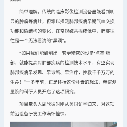
简单理解，传统的临床影像检测设备虽能看到明
显的肿瘤等病灶，但难以探测肺部疾病早期气血交换
功能和微结构的变化，在常规磁共振成像中，肺部往
往是一个无法看清的“黑洞”。
“如果我们能研制出一套更精密的设备‘点亮’肺
部，就能提高对肺部疾病的检测技术水平，有望实现
肺部疾病早发现、早诊断、早治疗，挽救千千万万的
生命！”十多年前，正是怀揣这份朴素的想法，精密测
量院的科研人员开启了这项研究。
项目牵头人周欣彼时刚从美国访学归来，对这项
前沿设备研发工作满怀憧憬。