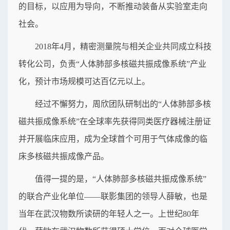
的目标，以应用为导向，不断推动装备从实验室走向
社会。
2018年4月，精密测量院与相关企业共同成立科技
转化公司，负责“人体肺部多核磁共振成像系统”产业
化，预计市场规模可达百亿元以上。
经过不懈努力，周欣团队研制出的“人体肺部多核
磁共振成像系统”在全球率先获得同类医疗器械注册证
并开展临床应用，成为全球首个可用于气体成像的临
床多核磁共振成像产品。
值得一提的是，“人体肺部多核磁共振成像系统”
的联合产业化单位——联影集团的领导人薛敏，也是
当年在武汉物数所读研的年轻人之一。上世纪80年