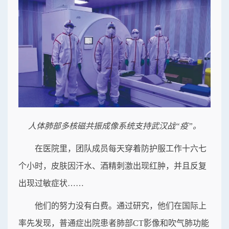
人体肺部多核磁共振成像系统支持武汉战“疫”。
在医院里，团队成员每天穿着防护服工作十六七
个小时，皮肤因汗水、酒精刺激出现红肿，并且反复
出现过敏症状……
他们的努力没有白费。通过研究，他们在国际上
率先发现，普通症出院患者肺部CT影像和吹气肺功能