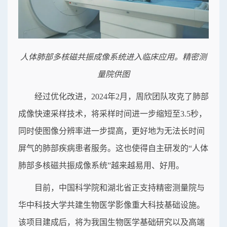
人体肺部多核磁共振成像系统进入临床应用。精密测
量院供图
经过优化改进，2024年2月，周欣团队攻克了肺部
成像快速采样技术，将采样时间进一步缩短至3.5秒，
同时使图像分辨率进一步提高，更好地为无法长时间
屏气的肺部疾病患者服务。这也使得自主研发的“人体
肺部多核磁共振成像系统”越来越易用、好用。
目前，中国科学院和湖北省正支持精密测量院与
华中科技大学共建生物医学影像重大科技基础设施。
该项目建成后，将为我国生物医学基础研究以及高端