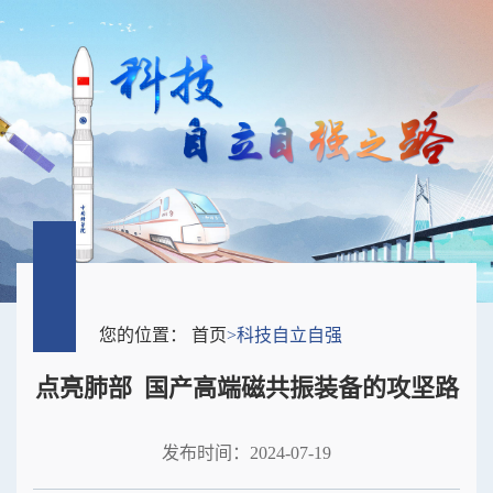
您的位置：
首页
>
科技自立自强
点亮肺部 国产高端磁共振装备的攻坚路
发布时间：2024-07-19