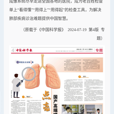
成像系统尽早走进全国各地的医院，成为老百姓检查
单上“看得懂”“用得上”“用得起”的检查工具，为解决
肺部疾病诊治难题提供中国智慧。
（原载于《中国科学报》 2024-07-19 第4版 专
题）