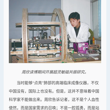
周欣读博期间开展超灵敏磁共振研究。
当时能够“点亮”肺部的高端临床成像仪器，不仅
中国没有，国际上也没有。但是，这并不意味着中国
科学家不能做出来。周欣告诉记者，这不是个人血性
使然，而是国家需求的召唤；不是一腔孤勇，而是站