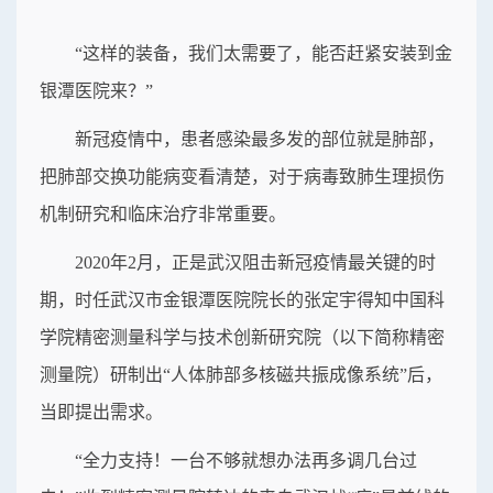
“这样的装备，我们太需要了，能否赶紧安装到金
银潭医院来？”
新冠疫情中，患者感染最多发的部位就是肺部，
把肺部交换功能病变看清楚，对于病毒致肺生理损伤
机制研究和临床治疗非常重要。
2020年2月，正是武汉阻击新冠疫情最关键的时
期，时任武汉市金银潭医院院长的张定宇得知中国科
学院精密测量科学与技术创新研究院（以下简称精密
测量院）研制出“人体肺部多核磁共振成像系统”后，
当即提出需求。
“全力支持！一台不够就想办法再多调几台过