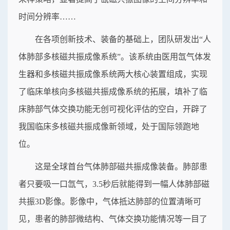
时间分辨率……
在各项创新技术、装备的基础上，团队研发出“人
体肺部多核磁共振成像系统”。该系统由医用氙气体发
生器和多核磁共振成像系统两大核心装置组成，实现
了临床单核向多核磁共振成像系统的拓展，填补了临
床肺部气体交换功能无创可视化评估的空白，开辟了
我国临床多核磁共振成像新领域，处于国际领跑地
位。
这是全球首台气体肺部磁共振成像装备。肺部患
者只要吸一口氙气，3.5秒后就能得到一幅人体肺部磁
共振3D影像。影像中，气体抵达肺部的位置清晰可
见，患者的肺部微结构、气体交换功能情况等一目了