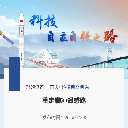
您的位置：
首页
>
科技自立自强
重走腾冲遥感路
发布时间：2024-07-08