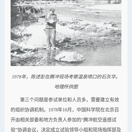
1978年，陈述彭在腾冲现场考察温泉喷口的石灰华。
地理所供图
第三个问题是参试单位和人员多，需要建立有效
的组织协调机制。1978年10月，中国科学院在北京召
开由相关部委和地方负责人参加的“腾冲航空遥感试
验”协调会议，决定成立试验领导小组和现场指挥部及