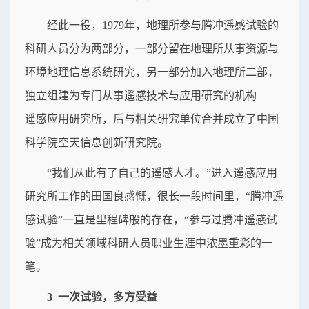
经此一役，1979年，地理所参与腾冲遥感试验的
科研人员分为两部分，一部分留在地理所从事资源与
环境地理信息系统研究，另一部分加入地理所二部，
独立组建为专门从事遥感技术与应用研究的机构——
遥感应用研究所，后与相关研究单位合并成立了中国
科学院空天信息创新研究院。
“我们从此有了自己的遥感人才。”进入遥感应用
研究所工作的田国良感慨，很长一段时间里，“腾冲遥
感试验”一直是里程碑般的存在，“参与过腾冲遥感试
验”成为相关领域科研人员职业生涯中浓墨重彩的一
笔。
3 一次试验，多方受益