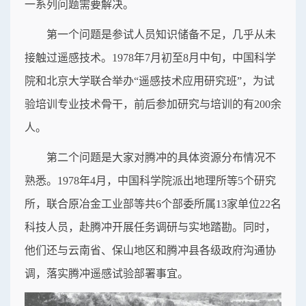
一系列问题需要解决。
第一个问题是参试人员知识储备不足，几乎从未
接触过遥感技术。1978年7月初至8月中旬，中国科学
院和北京大学联合举办“遥感技术应用研究班”，为试
验培训专业技术骨干，前后参加研究与培训的有200余
人。
第二个问题是大家对腾冲的具体资源分布情况不
熟悉。1978年4月，中国科学院派出地理所等5个研究
所，联合原冶金工业部等共6个部委所属13家单位22名
科技人员，赴腾冲开展任务调研与实地踏勘。同时，
他们还与云南省、保山地区和腾冲县各级政府沟通协
调，落实腾冲遥感试验部署事宜。