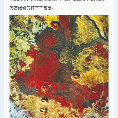
感基础研究打下了基础。