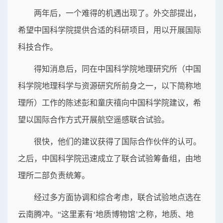
两年后，一个难得的机遇出现了。外交部提出，
希望中国科学院提供合适的科研项目，用以开展国际
科技合作。
得知消息后，同在中国科学院地理研究所（中国
科学院地理科学与资源研究所前身之一，以下简称地
理所）工作的陈述彭和童庆禧向中国科学院建议，希
望以国际合作方式开展航空遥感联合试验。
很快，他们的建议获得了国际合作伙伴的认可。
之后，中国科学院迅速成立了联合试验筹备组，由地
理所二部负责统筹。
经过多方面协调和综合考虑，联合试验地点选在
云南腾冲。“这里素有‘地质博物馆’之称，地质、地