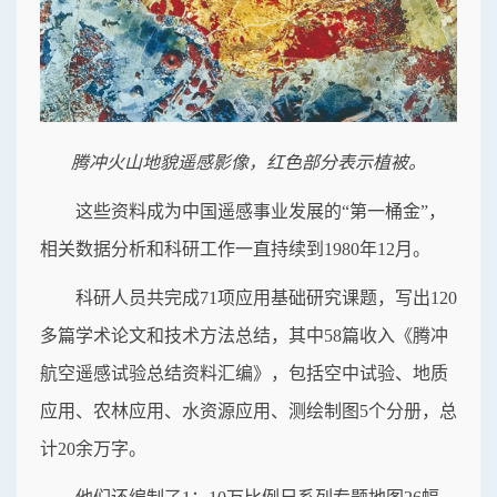
腾冲火山地貌遥感影像，红色部分表示植被。
这些资料成为中国遥感事业发展的“第一桶金”，
相关数据分析和科研工作一直持续到1980年12月。
科研人员共完成71项应用基础研究课题，写出120
多篇学术论文和技术方法总结，其中58篇收入《腾冲
航空遥感试验总结资料汇编》，包括空中试验、地质
应用、农林应用、水资源应用、测绘制图5个分册，总
计20余万字。