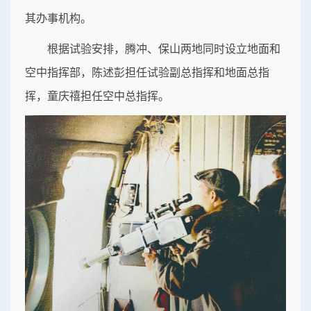
其办事机构。
根据试验安排，腾冲、保山两地同时设立地面和
空中指挥部，陈述彭担任试验副总指挥和地面总指
挥，童庆禧担任空中总指挥。