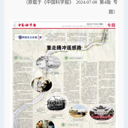
（原载于《中国科学报》 2024-07-08 第4版 专
题）