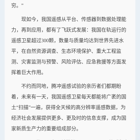
穷。”
现如今，我国遥感从平台、传感器到数据处理能
力，再到应用，都有了飞跃式发展：我国在轨运行的
遥感卫星超过300颗，数量与质量均达到世界先进水
平，在自然资源调查、生态环境保护、重大工程监
测、灾害监测与预警、风险评估、应急救援等方面发
挥着巨大作用。
不约而同地，腾冲遥感试验的亲历者们都期盼
着，未来有一天，我国遥感卫星每天都能将广袤的国
土“扫描”一遍，获得全天候的高分辨率遥感数据，为
经济社会发展提供更多、更及时的信息支撑，成为国
家新质生产力的重要组成部分。