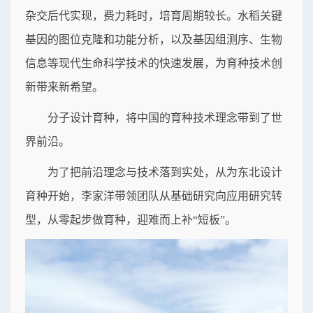
杂交后代实现，费力耗时，培育周期较长。水稻关键
基因的图位克隆和功能分析，以及基因组测序、生物
信息等现代生命科学技术的快速发展，为育种技术创
新带来新希望。
分子设计育种，将中国的育种技术理念带到了世
界前沿。
为了把前沿理念与技术落到实处，从为东北设计
育种开始，李家洋带领团队从基础研究向应用研究转
型，从零起步做育种，迎难而上补“短板”。