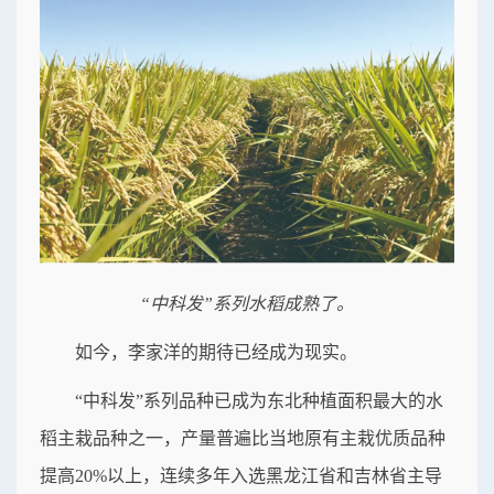
“中科发”系列水稻成熟了。
如今，李家洋的期待已经成为现实。
“中科发”系列品种已成为东北种植面积最大的水
稻主栽品种之一，产量普遍比当地原有主栽优质品种
提高20%以上，连续多年入选黑龙江省和吉林省主导