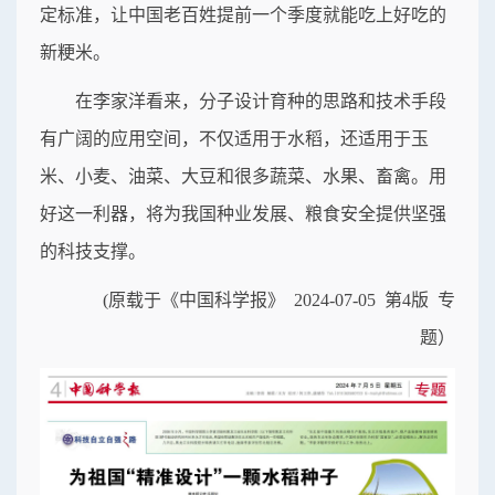
定标准，让中国老百姓提前一个季度就能吃上好吃的
新粳米。
在李家洋看来，分子设计育种的思路和技术手段
有广阔的应用空间，不仅适用于水稻，还适用于玉
米、小麦、油菜、大豆和很多蔬菜、水果、畜禽。用
好这一利器，将为我国种业发展、粮食安全提供坚强
的科技支撑。
(原载于《中国科学报》 2024-07-05 第4版 专
题）