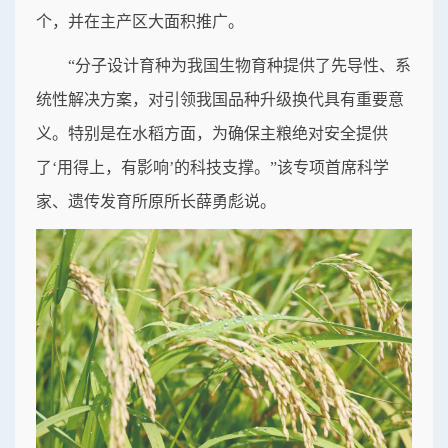
个，并在主产区大面积推广。
“分子设计育种为我国生物育种提供了先导性、系
统性解决方案，对引领我国品种升级换代具有重要意
义。特别是在水稻方面，为确保主粮绝对安全提供
了‘用得上，有影响’的科技支撑。”该专项首席科学
家、遗传发育所原所长薛勇彪说。