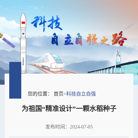
您的位置：
首页
>
科技自立自强
为祖国“精准设计”一颗水稻种子
发布时间：2024-07-05