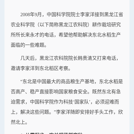
2008年9月，中国科学院院士李家洋接到黑龙江省
农业科学院（以下简称黑龙江农科院）耕作栽培研究
所所长来永才的电话，希望他帮助解决东北水稻生产
面临的一些难题。
几天后，黑龙江农科院院长韩贵清又打来电话，
邀请李家洋到东北稻区考察。
“东北是中国最大的商品粮生产基地，东北水稻是
否高产、稳产直接影响国家粮食安全。既然东北有急
迫需求，中国科学院作为科技‘国家队’，必须迎难而
上，解决这些问题。”李家洋随即安排好手头工作，欣
然北上。