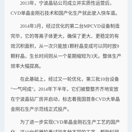
2013年，宁波晶钻公司成立并实质性运营后，
CVD单晶金刚石技术和国产化生产就此驶入快车道。
2014年3月，经过优化的第二台MPCVD设备制造
完毕，它的等离子体更大，确保了更大、更稳定的有
效沉积面积，从一次只能放1颗籽晶变成可以同时放9
颗籽晶，生长时间则从一个星期缩短为3天。整体生产
效率大幅提高。
在此基础上，经过又一轮优化，第三批10台设备
“一气呵成”。2014年下半年，它们被整整齐齐地安放
在宁波晶钻厂房并启动，标志着我国首条CVD大单晶
金刚石生产示范线正式投产。
为了进一步实现CVD单晶金刚石生产工艺的国产