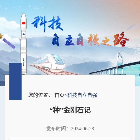
您的位置：
首页
>
科技自立自强
“种”金刚石记
发布时间：2024-06-28