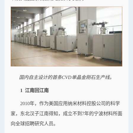
国内自主设计的首条CVD单晶金刚石生产线。
1 江南回江南
2010年，作为美国应用纳米材料控股公司的科学
家，东北汉子江南得知，成立不到7年的宁波材料所面
向全球招聘研究人员。