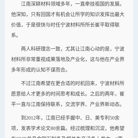
江南深耕材料领域多年，一直牵挂祖国的发展。
他深知，只有回国才有机会让所学的知识发挥出最大
价值，于是很快与时任宁波材料所所长崔平取得联
系。
两人科研理念一致，尤其让江南心动的是，宁波
材料所非常重视成果落地及产业化，这与他在产业界
多年形成的认知不谋而合。
不过江南希望在更合适的时机回来，宁波材料所
愿意给人才更多的时间思考和成长。之后的两年，崔
平一直与江南保持联系，交流学界、产业界新动态。
到2012年，江南已经手握中、日、美专利50余
项，发表学术论文80余篇。经过梳理和沉淀，他希望