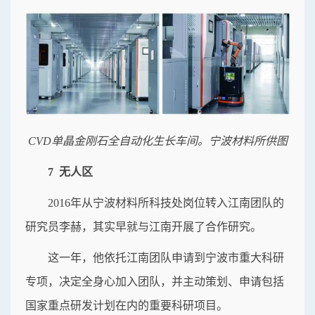
CVD单晶金刚石全自动化生长车间。宁波材料所供图
7 无人区
2016年从宁波材料所科技处岗位转入江南团队的
研究员李赫，其实早就与江南开展了合作研究。
这一年，他依托江南团队申请到宁波市重大科研
专项，决定全身心加入团队，并主动策划、申请包括
国家重点研发计划在内的重要科研项目。