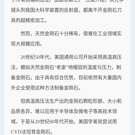
镜头到我国大科学装置的反射盘，都离不开金刚石刀
具的超精密加工。
然而，天然金刚石十分稀有，很难在工业领域实
现大规模应用。
20世纪50年代，美国通用公司开始采用高温高压
法，模拟天然金刚石“老家”地幔层的温度与压力，制
备金刚石。由于具有综合优势，目前依然有大量国内
外企业使用这种方法制备金刚石。
但高温高压法生产出的金刚石颗粒形貌、大小和
品质各异，难以应用于半导体及微电子等高技术领
域，于是从20世纪60年代开始，美国学者就尝试用
CVD法培育金刚石。