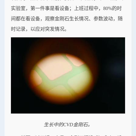
实验室，第一件事是看设备；上班过程中，80%的时
间都在看设备，观察金刚石生长情况、参数波动，随
时记录，以应对突发情况。
生长中的CVD金刚石。