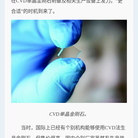
在CVD单晶金刚石制备及相关生产设备上发力。“更
合适”的时机到来了。
CVD单晶金刚石。
当时，国际上已经有个别机构能够使用CVD法生