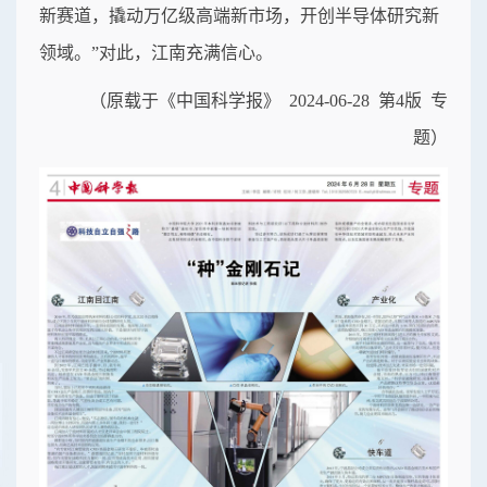
新赛道，撬动万亿级高端新市场，开创半导体研究新
领域。”对此，江南充满信心。
（原载于《中国科学报》 2024-06-28 第4版 专
题）