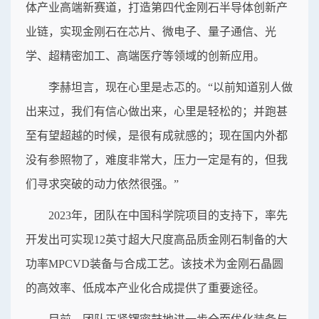
体产业高端新赛道，打造第四代金刚石半导体创新产
业链，实现金刚石在芯片、微电子、量子通信、光
学、超精密加工、高端医疗等领域的创新应用。
李赫坦言，现在心里是忐忑的。“以前知道别人做
出来过，我们有信心做出来，心里是轻松的；并跑甚
至有望超越的时候，是很有成就感的；现在国内外都
没有参照物了，难度非常大，压力一定是有的，但我
们寻求突破的动力依然很强。”
2023年，团队在中国科学院项目的支持下，率先
开发出可实现12英寸超大尺度高品质金刚石制备的大
功率MPCVD装备与合成工艺。该技术为金刚石晶圆
的高效率、低成本产业化合成提供了重要途径。