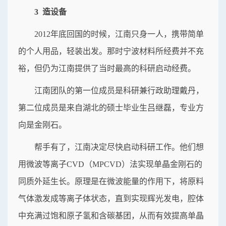
3 造设备
2012年底回国的时候，江南只身一人，携带简单
的个人用品，轻装出发。那时宁波材料所经费并不充
裕，但仍为江南提供了当时最高的科研启动经费。
江南团队的第一位成员是科研兼行政助理戴丹，
第二位成员是来自湖北的硕士毕业生吕继磊，专业方
向是金刚石。
帮手有了，江南决定尽快启动科研工作。他们想
用微波等离子CVD（MPCVD）法实现单晶金刚石的
同质外延生长。原理是在微波能量的作用下，将原料
气体激发成等离子体状态，直到实现辉光发电，腔体
中充满过饱和原子氢和含碳基团，从而有效提高单晶