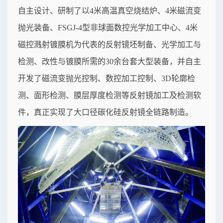
自主设计、研制了以4米高温真空烧结炉、4米磁流变
抛光装备、FSGJ-4型非球面数控光学加工中心、4米
磁控溅射镀膜机为代表的反射镜坯制备、光学加工与
检测、改性与镀膜所需的30余台套大型装备，并自主
开发了磁流变抛光控制、数控加工控制、3D轮廓检
测、面形检测、膜层厚度检测等反射镜加工及检测软
件，真正实现了大口径碳化硅反射镜全链路制造。