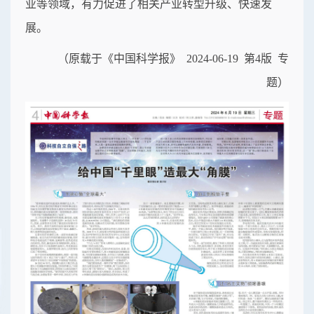
业等领域，有力促进了相关产业转型升级、快速发
展。
（原载于《中国科学报》 2024-06-19 第4版 专
题）