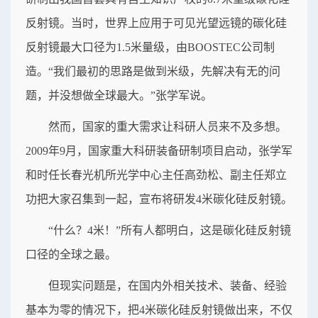
反射镜。当时，世界上应用于可见光望远镜的碳化硅
反射镜最大口径为1.5米量级，由BOOSTEC公司制
造。“我们最初的思路是做到米级，先解决有无的问
题，并没想做全球最大。”张学军说。
然而，国家的重大需求让科研人员来不及多想。
2009年9月，国家重大科研装备研制项目启动，张学军
和时任长春光机所光学中心主任高劲松、副主任郑立
功把大家召集到一起，宣布将研发4米碳化硅反射镜。
“什么？4米！”所有人都明白，这是碳化硅反射镜
口径的全球之最。
但现实问题是，在国内外相关技术、装备、经验
基本为零的情况下，把4米碳化硅反射镜做出来，不仅