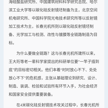
海硅酸盐研究所、中国建筑材料科学研究总院、哈尔
滨工业大学等以碳化硅反射镜坯制备为主，北京空间
机电研究所、中国科学院光电技术研究所等以反射镜
加工技术为主，长春光机所则以碳化硅反射镜坯制
备、光学加工与检测、改性与镀膜等全链路制造为目
标。
为什么要做全链路？这与长春光机所建所以来，
王大珩等老一辈科学家提出的科研单位要“一竿子插到
底”的目标密切相关。他们本着“时时放心不下、处处
放心不下”的危机感，主张从基础理论到研究、设计、
制造、装调、检验和试验所有环节入手，为社会经济
和国家安全提供重要装备。
在4米碳化硅反射镜技术攻关过程中，长春光机所