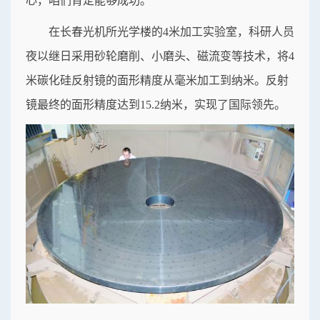
心，咱们肯定能够成功。”
在长春光机所光学楼的4米加工实验室，科研人员
夜以继日采用砂轮磨削、小磨头、磁流变等技术，将4
米碳化硅反射镜的面形精度从毫米加工到纳米。反射
镜最终的面形精度达到15.2纳米，实现了国际领先。