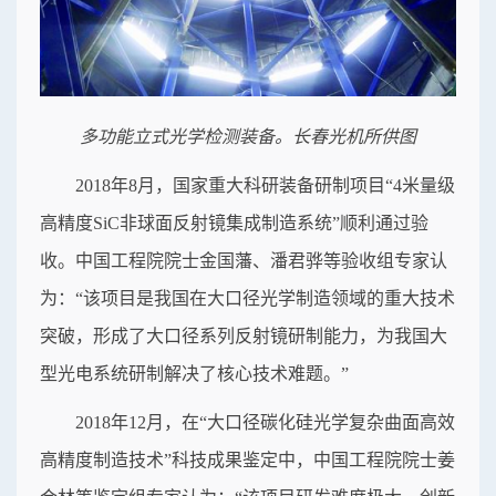
多功能立式光学检测装备。长春光机所供图
2018年8月，国家重大科研装备研制项目“4米量级
高精度SiC非球面反射镜集成制造系统”顺利通过验
收。中国工程院院士金国藩、潘君骅等验收组专家认
为：“该项目是我国在大口径光学制造领域的重大技术
突破，形成了大口径系列反射镜研制能力，为我国大
型光电系统研制解决了核心技术难题。”
2018年12月，在“大口径碳化硅光学复杂曲面高效
高精度制造技术”科技成果鉴定中，中国工程院院士姜