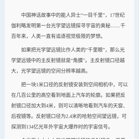
中国神话故事中的能人异士“一目千里”，17世纪
伽利略发明第一台光学望远镜探寻宇宙的奥秘……千
百年来，人类一直有追逐视觉极限的梦想。
如果把光学望远镜比作人类的“千里眼”，那么光
学望远镜中的主反射镜就是“角膜”。主反射镜口径越
大，光学望远镜的空间分辨率越高。
把一块1米口径的反射镜安装到空间相机中，可以
在几百公里的高空看到地面上汽车的轮廓。如果把反
射镜口径加大到4米，则可以清晰地看到汽车的天窗、
后视镜等。反射镜口径为2.4米的哈勃空间望远镜，可
探测到134亿光年外宇宙大爆炸时的宇宙信号。