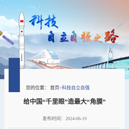
您的位置：
首页
>
科技自立自强
给中国“千里眼”造最大“角膜”
发布时间：2024-06-19