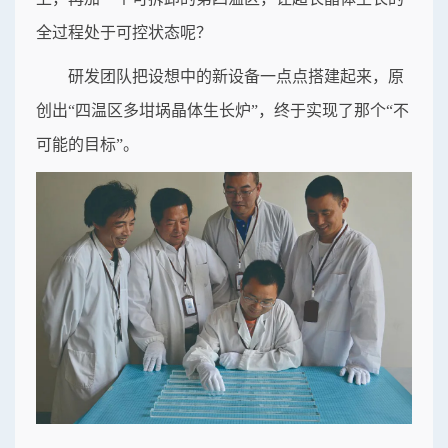
全过程处于可控状态呢？
研发团队把设想中的新设备一点点搭建起来，原
创出“四温区多坩埚晶体生长炉”，终于实现了那个“不
可能的目标”。