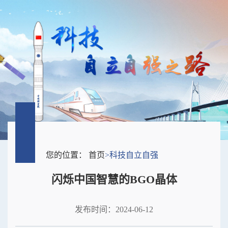
您的位置：
首页
>
科技自立自强
闪烁中国智慧的BGO晶体
发布时间：2024-06-12