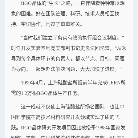
BGO晶体的“生长”之路，一直伴随着种种难以想
象的困难。好在团队管理、科研、技术人员相互扶
持、密切协作，闯过了重重难关。
“当时我们建立了务实有效的执行组会议制度。”
时任开发实验基地党支部副书记史良法回忆道，“从领
导到每个具体环节的负责人，都以节点、目标、问题
为导向，一起想办法解决问题，大大加快了进度。”
1990年4月，上海硅酸盐所提前半年完成CERN所
需的1.2万根BGO晶体生产任务。
这一成就不仅使上海硅酸盐所扬名国际，也让中
国科学院在高技术材料研究开发领域实现了质的飞
跃。BGO晶体研究开发项目因此被授予1988年国家发