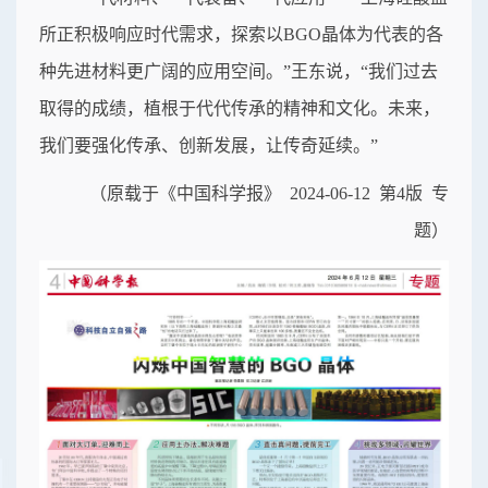
所正积极响应时代需求，探索以BGO晶体为代表的各
种先进材料更广阔的应用空间。”王东说，“我们过去
取得的成绩，植根于代代传承的精神和文化。未来，
我们要强化传承、创新发展，让传奇延续。”
（原载于《中国科学报》 2024-06-12 第4版
专
题）