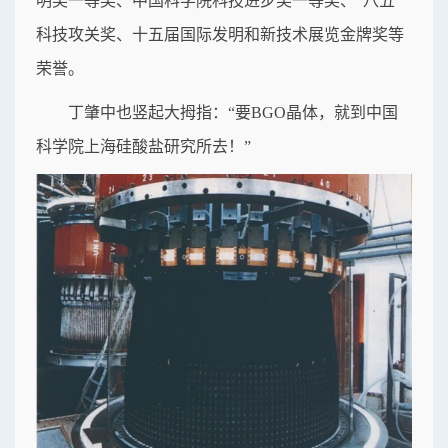
明奖一等奖、中国科学院科技进步奖一等奖、“八五”
科技攻关奖、十五届国际发明和新技术展览金牌奖等
荣誉。
丁肇中也竖起大拇指：“要BGO晶体，就到中国
科学院上海硅酸盐研究所去！”