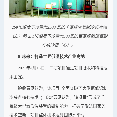
-269℃温度下冷量为2500 瓦的千瓦级液氦制冷机冷箱
（左）和-271℃温度下冷量为500瓦的百瓦级超流氦制
冷机冷箱（右）。
6 未来：打造世界低温技术产业高地
2021年4月15日，二期项目通过项目验收和科技成
果鉴定。
验收意见认为，该项目“全面突破了大型氦低温制
冷装备核心技术”；鉴定意见认为，该项目“形成了千
瓦级大型氦低温装置的研制能力，打破了发达国家的
技术垄断，项目整体技术达到国际水平”。