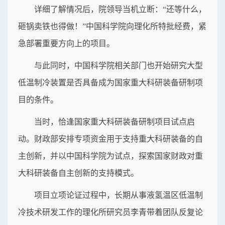
详细了解情况后，院领导当机立断：“还等什么，
砸锅卖铁也得做！”中国科学院向理化所特批经费，紧
急部署重要方向上的项目。
与此同时，中国科学院相关部门也开始研究大型
低温制冷装置是否具备成为国家重大科研装备研制项
目的条件。
当时，恰逢国家重大科研装备研制项目试点启
动。财政部安排专项资金用于支持重大科研装备的自
主创新，并以中国科学院为试点，探索国家财政对重
大科研装备自主创新的支持模式。
项目立项论证过程中，长期从事液氢温区低温制
冷技术研发工作的理化所研究员李青带着团队反复论