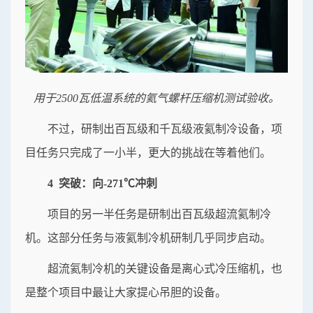
用于2500瓦低温系统的氦气螺杆压缩机测试验收。
不过，研制出百瓦级和千瓦级液氦制冷设备，项
目任务只完成了一小半，更大的挑战在等着他们。
4 突破：向-271℃冲刺
项目的另一半任务是研制出百瓦级超流氦制冷
机。这部分任务与液氦制冷机研制几乎同步启动。
超流氦制冷机的关键设备是离心式冷压缩机，也
是整个项目中最让大家提心吊胆的设备。