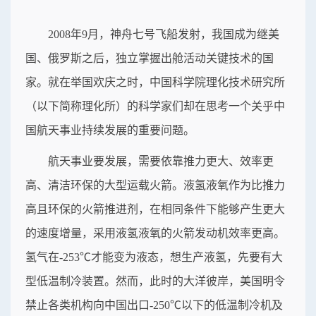
2008年9月，神舟七号飞船发射，我国成为继美
国、俄罗斯之后，独立掌握出舱活动关键技术的国
家。就在举国欢庆之时，中国科学院理化技术研究所
（以下简称理化所）的科学家们却在思考一个关乎中
国航天事业持续发展的重要问题。
航天事业要发展，需要依靠推力更大、效率更
高、清洁环保的大型运载火箭。液氢液氧作为比推力
高且环保的火箭推进剂，在相同条件下能够产生更大
的速度增量，采用液氢液氧的火箭发动机效率更高。
氢气在-253℃才能变为液态，想生产液氢，先要有大
型低温制冷装置。然而，此时的大洋彼岸，美国明令
禁止各类机构向中国出口-250℃以下的低温制冷机及