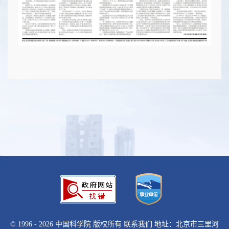
©
1996 -
2026 中国科学院 版权所有
联系我们
地址：北京市三里河