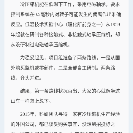
冷压缩机能在低温下工作，采用电磁轴承，要求
控制系统在0.5毫秒内对转子可能发生的偏离作出准确
反应。低温技术实验中心（理化所前身之一）从1959
年起就在研制各种接触式、非接触式轴承压缩机，却
从没研制过电磁轴承压缩机。
为稳妥起见，项目组准备了两条路线，一是从国
外购买整机或零部件，二是全部自主研制。两条路
线，齐头并进。
结果，第一条路线状况百出，大家的心就像坐过
山车一样忽上忽下。
2015年，科研团队寻得一家有冷压缩机生产经验
的外国公司，都已谈妥购买事宜，没想到招投标之