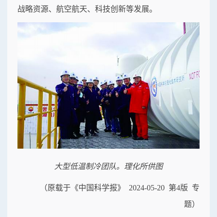
战略资源、航空航天、科技创新等发展。
大型低温制冷团队。
理化所供图
（原载于《中国科学报》 2024-05-20 第4版 专
题）