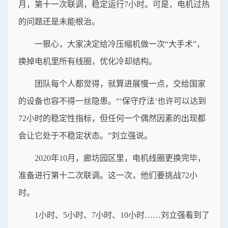
月，第十一次联调，稳定运行7小时。可是，电机过热
的问题还是未能根治。
一狠心，大家决定给冷压缩机做一次“大手术”，
换掉电机里所有线圈，优化冷却结构。
团队每个人都觉得，就算进展慢一点，交给国家
的设备也容不得一丝隐患。“‘保守疗法’也许可以达到
72小时的稳定性指标，但任何一个偶然因素的出现都
会让它处于不稳定状态。”刘立强说。
2020年10月，廊坊园区里，电机线圈更换完毕，
准备进行第十二次联调。这一次，他们要挑战72小
时。
1小时、5小时、7小时、10小时……刘立强看到了