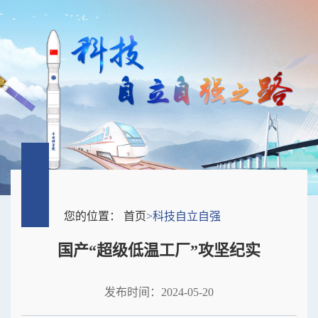
您的位置：
首页
>
科技自立自强
国产“超级低温工厂”攻坚纪实
发布时间：2024-05-20