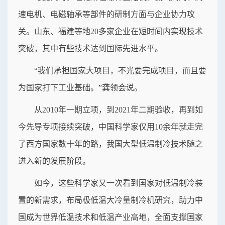
速电机、电磁轴承等部件的研制方面与企业协力攻
关。山东、福建等地20多家企业在短时间内实现技术
突破，其中有些技术达到国际先进水平。
“我们承担国家大项目，不光要完成项目，而且要
为国家打下工业基础。”龚领会说。
从2010年一期立项，到2021年二期验收，再到如
今先导专项接续突破，中国科学家仅用10余年就走完
了西方国家数十年的路，我国大型低温制冷技术随之
进入新的发展阶段。
如今，这些科学家又一次看到国家对低温制冷装
置的新需求，布局极低温大冷量制冷机研究，助力中
国成为世界低温技术和低温产业高地，全面支撑国家