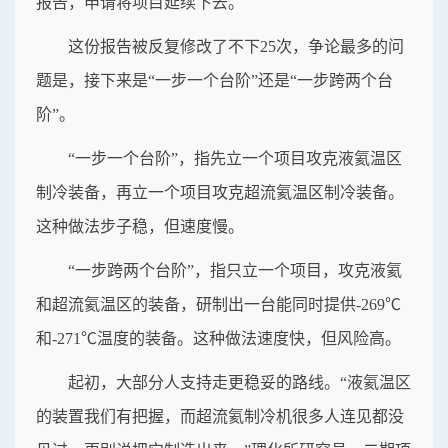
报告，申请将项目延续下去。
这份报告被反复修改了不下25次，争论最多的问
题是，接下来是“一步一个台阶”还是“一步跨两个台
阶”。
“一步一个台阶”，指先立一个项目攻克液氦温区
制冷装备，再立一个项目攻克超流氦温区制冷装备。
这种做法步子稳，但速度慢。
“一步跨两个台阶”，指只立一个项目，攻克液氦
和超流氦温区的装备，研制出一台能同时提供-269℃
和-271℃温度的装备。这种做法速度快，但风险高。
起初，大部分人支持走更稳妥的路线。“液氦温区
的装置我们有把握，而超流氦制冷机很多人连见都没