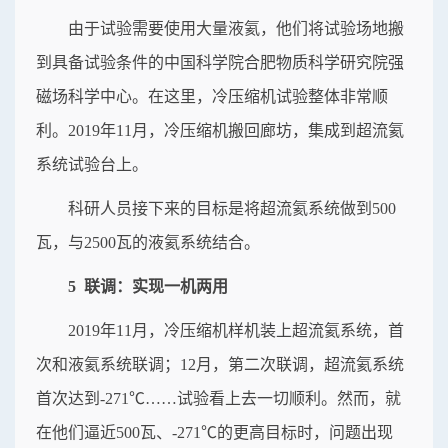
由于试验需要使用大量液氦，他们将试验场地搬
到具备试验条件的中国科学院合肥物质科学研究院强
磁场科学中心。在这里，冷压缩机试验整体非常顺
利。2019年11月，冷压缩机搬回廊坊，集成到超流氦
系统试验台上。
科研人员接下来的目标是将超流氦系统做到500
瓦，与2500瓦的液氦系统结合。
5 联调：实现一机两用
2019年11月，冷压缩机样机装上超流氦系统，首
次和液氦系统联调；12月，第二次联调，超流氦系统
首次达到-271℃……试验看上去一切顺利。然而，就
在他们逼近500瓦、-271℃的更高目标时，问题出现