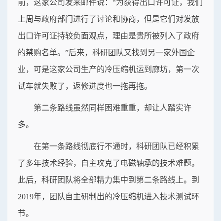
前，这家公司发来邮件说：“为获得出口许可证，我们
上周与政府部门进行了讨论和协商，但是它们对发放
出口许可证持较负面观点，理由是贵所被列入了政府
的禁购名单。”后来，科研团队又找到另一家外国企
业，可是这家公司生产的冷压缩机运到廊坊，第一次
试车就失败了，返修进度也一拖再拖。
第二条路线虽然同样困难重重，却让人踏实许
多。
在第一条路线彻底行不通时，科研团队已经积累
了多年技术经验，自主攻克了电磁轴承的技术难题。
此后，科研团队将全部精力集中到第二条路线上。到
2019年，团队自主研制出的冷压缩机进入技术测试环
节。