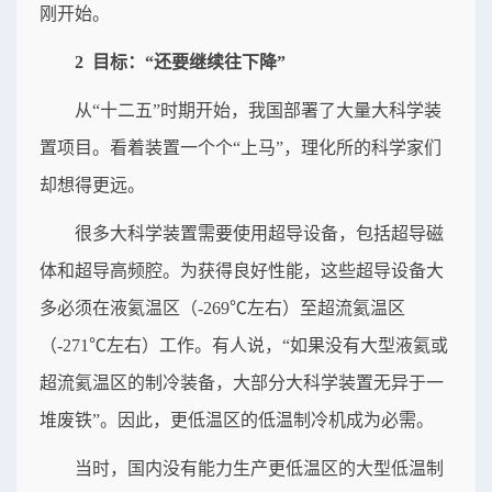
刚开始。
2 目标：“还要继续往下降”
从“十二五”时期开始，我国部署了大量大科学装
置项目。看着装置一个个“上马”，理化所的科学家们
却想得更远。
很多大科学装置需要使用超导设备，包括超导磁
体和超导高频腔。为获得良好性能，这些超导设备大
多必须在液氦温区（-269℃左右）至超流氦温区
（-271℃左右）工作。有人说，“如果没有大型液氦或
超流氦温区的制冷装备，大部分大科学装置无异于一
堆废铁”。因此，更低温区的低温制冷机成为必需。
当时，国内没有能力生产更低温区的大型低温制