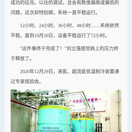
成功的征兆。以往的调试，总会有数值偏高或偏低的
问题，这次却特别顺，系统一直平稳运行。
12小时、24小时、36小时、48小时……系统依然
平稳。直到10月20日，设备平稳运行了72小时。
“这件事终于完成了！”刘立强感觉肩上的压力终
于释放了。
2020年12月29日，液氦、超流氦低温制冷装置通
过专家组验收。