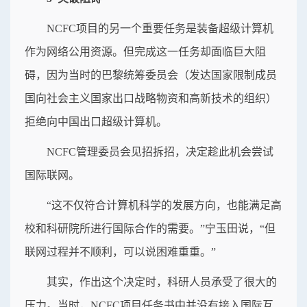
NCFC项目的另一个重要任务是装备超级计算机
作为网络公用资源。但完成这一任务却面临巨大阻
碍，因为当时的巴黎统筹委员会（发达国家限制成员
国向社会主义国家出口战略物资和高新技术的组织）
拒绝向中国出口超级计算机。
NCFC管理委员会见招拆招，决定趁此机会尝试
国际联网。
“这不仅符合计算机科学的发展方向，也能满足高
校和科研院所进行国际合作的需要。”宁玉田说，“但
联网过程并不顺利，可以说困难重重。”
其实，作出这个决定时，科研人员承受了很大的
压力。当时，NCFC项目任务书中并没有接入国际互