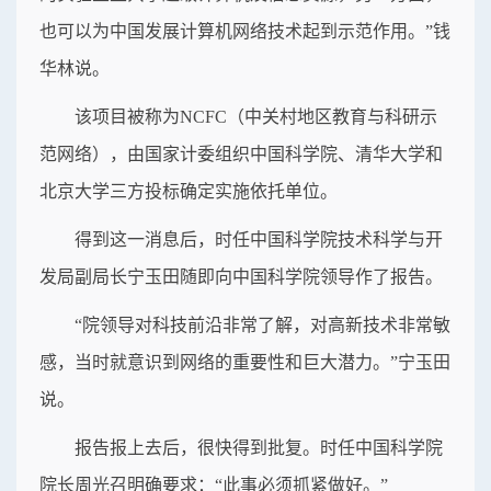
也可以为中国发展计算机网络技术起到示范作用。”钱
华林说。
该项目被称为NCFC（中关村地区教育与科研示
范网络），由国家计委组织中国科学院、清华大学和
北京大学三方投标确定实施依托单位。
得到这一消息后，时任中国科学院技术科学与开
发局副局长宁玉田随即向中国科学院领导作了报告。
“院领导对科技前沿非常了解，对高新技术非常敏
感，当时就意识到网络的重要性和巨大潜力。”宁玉田
说。
报告报上去后，很快得到批复。时任中国科学院
院长周光召明确要求：“此事必须抓紧做好。”