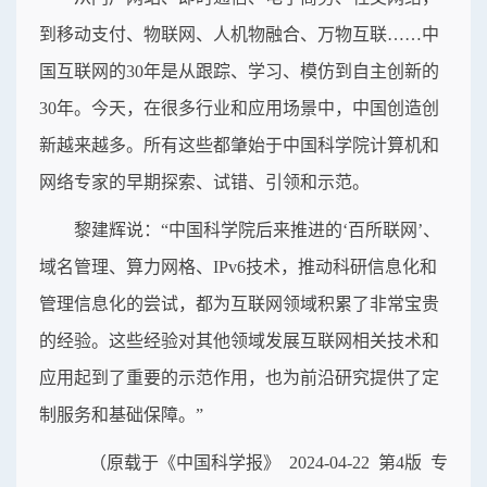
到移动支付、物联网、人机物融合、万物互联……中
国互联网的30年是从跟踪、学习、模仿到自主创新的
30年。今天，在很多行业和应用场景中，中国创造创
新越来越多。所有这些都肇始于中国科学院计算机和
网络专家的早期探索、试错、引领和示范。
黎建辉说：“中国科学院后来推进的‘百所联网’、
域名管理、算力网格、IPv6技术，推动科研信息化和
管理信息化的尝试，都为互联网领域积累了非常宝贵
的经验。这些经验对其他领域发展互联网相关技术和
应用起到了重要的示范作用，也为前沿研究提供了定
制服务和基础保障。”
（原载于《中国科学报》 2024-04-22 第4版 专