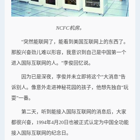
NCFC机房。
“突然能联网了，能看到美国互联网上的东西了。
那股兴奋劲儿难以形容，我意识到自己是中国第一个
进入国际互联网的人。”李俊回忆说。
因为已是深夜，李俊并未立即将这个“大消息”告
诉别人。像意外走进神秘花园的孩子，他想先独自“玩
耍”一番。
第二天，听到能接入国际互联网的消息后，大家
都很兴奋，1994年4月20日也被正式认定为中国全功能
接入国际互联网的纪念日。