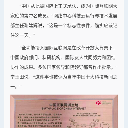
“中国从此被国际上正式承认，成为国际互联网大
家庭的第77名成员。”网络中心科技云运行与技术发展
部主任黎建辉说，“这是一个标志性事件，确实应该记
住这一天。”
“全功能接入国际互联网是在改革开放大背景下，
中国政府部门、科研机构、国际友人共同努力和团结
协作的成果。多位国家领导和院领导都曾作出批示。”
宁玉田说，“这件事也被评为当年中国十大科技新闻之
一。”