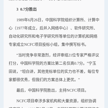
3 0.7分胜出
1989年6月26日，中国科学院组织计算所、计算中
心（1977年成立，后并入网络中心）、软件研究所、
自动化研究所和电子学研究所等单位的计算机和网络
专家成立NCFC项目投标小组，集中撰写标书。
“当时竞争非常激烈，经评审组21位专家严格评议
打分，中国科学院的方案比第二名仅高0.7分。”宁玉
田说，“坦白讲，其他竞标单位的实力也不差，每位专
家都很优秀，但我们的方案总体上更优。”
最后，中国科学院胜出，主持NCFC项目。
NCFC项目牵涉多家机构和大量资源，组织协调