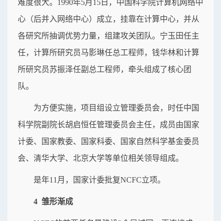
难度很大。1990年5月15日，中国科学院计算机网络中
心（后并入网络中心）成立，挂靠在计算中心，并从
各研究所抽调优势力量，组建攻关团队。宁玉田任主
任，计算所研究员马影琳任总工程师，钱华林和计算
所研究员苏振泽任副总工程师，牵头组成了核心团
队。
为方便实施，项目组设立管理委员会，时任中国
科学院副院长胡启恒任管理委员会主任，成员由国家
计委、国家教委、国家科委、国家自然科学基金委员
会、清华大学、北京大学等单位相关领导组成。
是年11月，国家计委批复NCFC立项。
4 雏形渐成