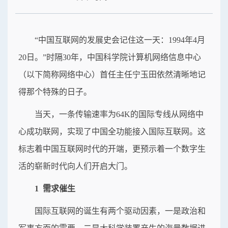
“中国互联网的发展史会记住这一天：1994年4月
20日。”时隔30年，中国科学院计算机网络信息中心
（以下简称网络中心）首任主任宁玉田依然清晰地记
得那个特殊的日子。
当天，一条传输速率为64K的国际专线从网络中
心成功联网，实现了中国全功能接入国际互联网。这
标志着中国互联网时代的开端，更预示着一个数字生
活的崭新时代向人们开启大门。
1 需求催生
国际互联网的诞生有两个驱动因素，一是政治和