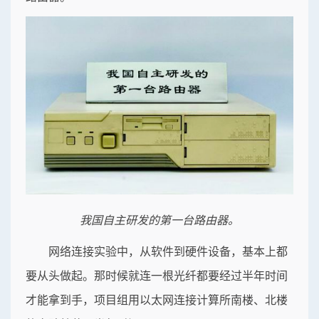
我国自主研发的第一台路由器。
网络连接实验中，从软件到硬件设备，基本上都
要从头做起。那时候就连一根光纤都要经过半年时间
才能拿到手，项目组用以太网连接计算所南楼、北楼