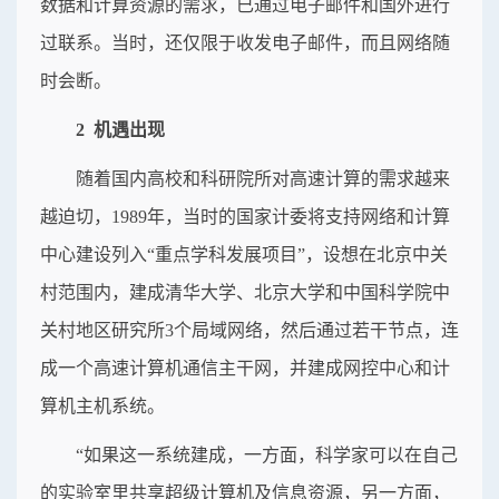
数据和计算资源的需求，已通过电子邮件和国外进行
过联系。当时，还仅限于收发电子邮件，而且网络随
时会断。
2 机遇出现
随着国内高校和科研院所对高速计算的需求越来
越迫切，1989年，当时的国家计委将支持网络和计算
中心建设列入“重点学科发展项目”，设想在北京中关
村范围内，建成清华大学、北京大学和中国科学院中
关村地区研究所3个局域网络，然后通过若干节点，连
成一个高速计算机通信主干网，并建成网控中心和计
算机主机系统。
“如果这一系统建成，一方面，科学家可以在自己
的实验室里共享超级计算机及信息资源，另一方面，