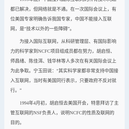
都已解决，但网络就是不通。在一次国际会议上，有
位美国专家明确告诉我国专家，中国不能接入互联
网，是“技术以外的一些障碍”。
为接入国际互联网，从科研管理层、有国际影响
力的科学家到NCFC项目组成员都在努力，胡启恒、
师昌绪、陈佳洱、钱华林等人多次在有关国际会议上
为此争取。宁玉田说：“其实科学家都非常支持中国接
入互联网，当时有美国同行表示，只要政府不反对就
行。”
1994年4月初，胡启恒去美国开会，特意拜访了主
管互联网的NSF负责人，说明NCFC的性质及联网的
目的。