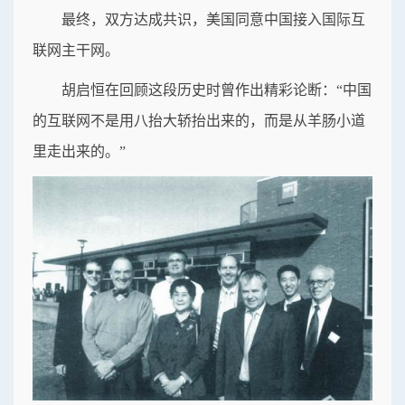
最终，双方达成共识，美国同意中国接入国际互
联网主干网。
胡启恒在回顾这段历史时曾作出精彩论断：“中国
的互联网不是用八抬大轿抬出来的，而是从羊肠小道
里走出来的。”