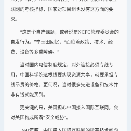
联网的考核指标，国家对项目组也没有这方面的要
求。
“这是个自选课题，或者说是NCFC管理委员会的
自发行为。”宁玉田回忆，“面临着政策、技术、经
费、设备等多重障碍。”
当时国内电信制度规定，对外连接必须专线专
用，中国科学院这根线要实现资源共享，就要承担专
线昂贵的价格。更何况，当时很多先进设备和技术并
非有钱就能买到。
更关键的是，美国担心中国接入国际互联网，会
对美国构成所谓“安全威胁”。
1993年底，中国接入国际互联网的所有技术问题