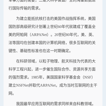
军事方面的需要，二是大科学装置产生的海量数据进
行国际传输的需求。
为建立能抵抗核打击的美国作战指挥系统，美国
国防部高级研究计划署上世纪60年代就建成了覆盖全
美的阿帕网（ARPANet）。20世纪80年代，美、英、
法等国均在创建本国的计算机网络，很多互联网的关
键性、基础性标准也在这一时期确定。
在科研领域，以粒子物理、航天科技为代表的大
科学工程兴起，进一步催生国际合作、资源共享方面
的强烈需求。1985年，美国国家科学基金会（NSF）
建立NSFNet并取代ARPANet，成为当时互联网的主干
网。
我国最早应用互联网的需求同样来自科教领域。