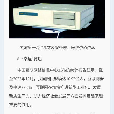
中国第一台.CN域名服务器。网络中心供图
8 “幸运”背后
中国互联网络信息中心发布的统计报告显示，截
至2023年12月，我国网民规模达10.92亿人，互联网普
及率达77.5%。互联网在加快推进新型工业化、发展
新质生产力、助力经济社会发展等方面发挥着越来越
重要的作用。