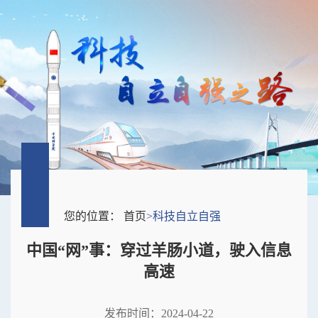
您的位置：
首页
>
科技自立自强
中国“网”事：穿过羊肠小道，驶入信息
高速
发布时间：2024-04-22