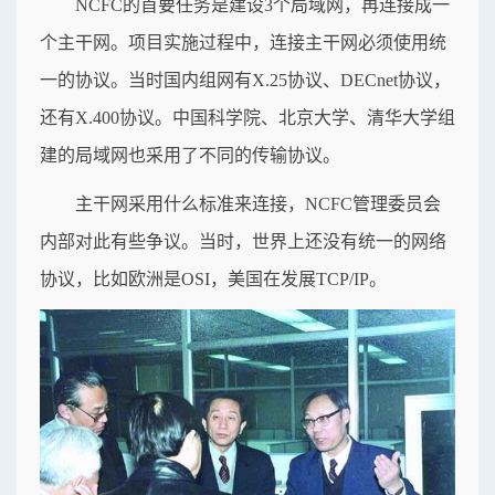
NCFC的首要任务是建设3个局域网，再连接成一
个主干网。项目实施过程中，连接主干网必须使用统
一的协议。当时国内组网有X.25协议、DECnet协议，
还有X.400协议。中国科学院、北京大学、清华大学组
建的局域网也采用了不同的传输协议。
主干网采用什么标准来连接，NCFC管理委员会
内部对此有些争议。当时，世界上还没有统一的网络
协议，比如欧洲是OSI，美国在发展TCP/IP。