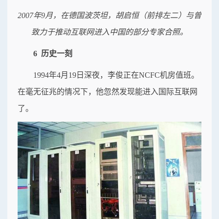
2007年9月，在德国波茨坦，胡启恒（前排左二）与曾
致力于推动互联网进入中国的部分专家合照。
6 历史一刻
1994年4月19日深夜，李俊正在NCFC机房值班。
在毫无征兆的情况下，他忽然发现能进入国际互联网
了。