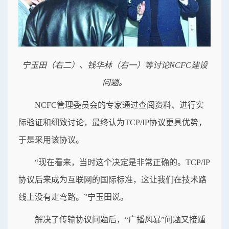
宁玉田（右二）、钱华林（右一）等讨论NCFC建设
问题。
NCFC管理委员会的专家通过查阅资料、进行实
际验证和细致讨论，最终认为TCP/IP协议更具优势，
于是采用该协议。
“现在看来，当时这个决定是非常正确的。TCP/IP
协议后来成为互联网的国际标准，这让我们在技术路
线上没有走弯路。”宁玉田说。
解决了传输协议问题后，“广播风暴”问题又接踵