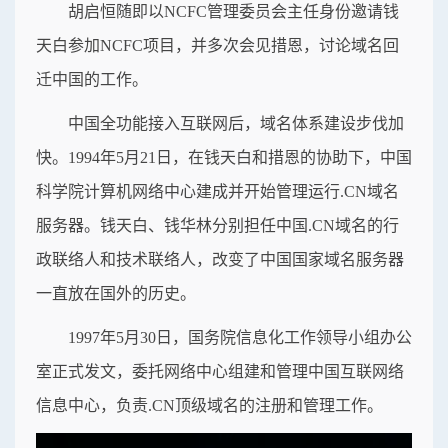
胡启恒随即以NCFC管理委员会主任身份邀请钱
天白参加NCFC项目，并多次会见措恩，讨论域名回
迁中国的工作。
中国全功能接入互联网后，域名体系建设步伐加
快。1994年5月21日，在钱天白和措恩的协助下，中国
科学院计算机网络中心建成并开始管理运行.CN域名
服务器。钱天白、钱华林分别担任中国.CN域名的行
政联络人和技术联络人，改变了中国国家域名服务器
一直放在国外的历史。
1997年5月30日，国务院信息化工作领导小组办公
室正式发文，委托网络中心组建和管理中国互联网络
信息中心，负责.CN顶级域名的注册和管理工作。