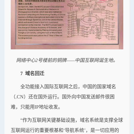
网络中心2号楼前的铜牌——中国互联网诞生地。
7 域名回迁
全功能接入国际互联网之后，中国的国家域名
（.CN）还在国外运行。国外向中国发送邮件很困
难，只能用IP地址收发。
“作为互联网关键基础设施，域名系统是支撑全球
互联网运行的重要根基和‘导航系统’，是一切应用的