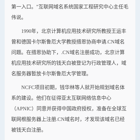
第一入口。”互联网域名系统国家工程研究中心主任毛
伟说。
1990年，北京计算机应用技术研究所教授王运丰
曾和德国卡尔斯鲁厄大学教授措恩协商申请.CN域名
问题。在措恩协助下，.CN域名注册成功，北京计算
机应用技术研究所的钱天白被登记为行政管理人，域
名服务器暂放卡尔斯鲁厄大学管理。
NCFC项目初期，钱华林等人就开始规划域名体
系的建设。他们在征得亚太互联网络信息中心
（APNIC）同意并获得中国政府授权，准备在全球互
联网根服务器上注册.CN域名时，才发现该域名已经
被钱天白注册。