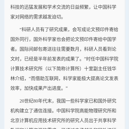
科技的迅猛发展和学术交流的日益频繁，让中国科学
家对网络的需求越发迫切。
“科研人员有了研究成果，会写成论文预印件寄给
国外同行，国外科学家也会把论文预印件寄给中国学
者。国际间邮包寄送往往需要数月，科研人员看到论
文时，已经是半年前发表的成果了。”时任中国科学院
计算技术研究所（以下简称计算所）十室副主任钱华
林介绍，“而借助互联网，科学家能极大提高论文发表
效率，加快成果产出进度。”
20世纪80年代末，我国一些科学家已和国外研究
机构建立了通信连接。中国科学院高能物理研究所和
北京计算机应用技术研究所的研究人员出于共享科学