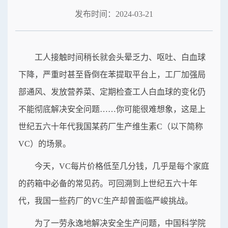
发布时间：2024-03-21
工人接触时间稍长就会头晕乏力、呕吐、白血球
下降，严重时甚至昏倒在苯提取平台上，工厂加强局
部通风、发放营养菜、定期检查工人白血球的变化仍
不能彻底解决安全问题……你可能很难想象，这是上
世纪五六十年代我国某药厂生产维生素C（以下简称
VC）的场景。
今天，VC每片价格低至几分钱，几乎是每个家庭
的药箱中必备的常见药。可回溯到上世纪五六十年
代，我国一些药厂的VC生产却曾面临严峻挑战。
为了一劳永逸地解决安全生产问题，中国科学院