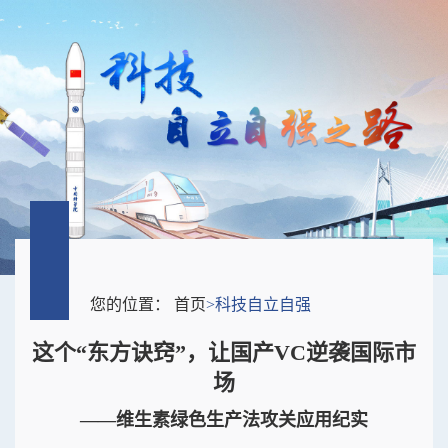
您的位置：
首页
>
科技自立自强
这个“东方诀窍”，让国产VC逆袭国际市
场
——维生素绿色生产法攻关应用纪实