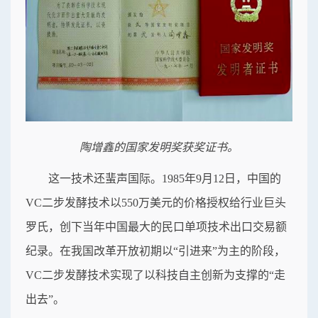
陶增鑫的国家发明奖获奖证书。
这一技术还蜚声国际。1985年9月12日，中国的
VC二步发酵技术以550万美元的价格授权给行业巨头
罗氏，创下当年中国最大的民口单项技术出口交易额
纪录。在我国改革开放初期以“引进来”为主的阶段，
VC二步发酵技术实现了以科技自主创新为支撑的“走
出去”。