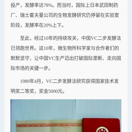
投产，发酵率达78%。而当时，国际上日本武田制药
厂、瑞士霍夫曼公司的生物发酵研究仍停留在实验室
阶段，发酵率在20%上下。
至此，经过10年的持续攻关，中国VC二步发酵法
已领跑世界。这10年，微生物所科学家与合作者们的
默默坚守，让中国VC生产迈出打破国际垄断、走向国
际市场的关键一步。
1980年4月，VC二步发酵法研究获得国家技术发
明奖二等奖，奖金5000元。