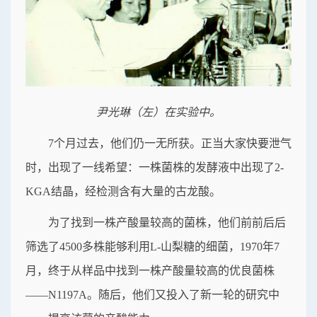
尹光琳（左）在实验中。
7个月过去，他们仍一无所获。正当大家快要泄气
时，出现了一线希望：一株菌株的发酵液中出现了2-
KGA结晶，经检测含有大量的古龙酸。
为了找到一株产酸量较高的菌株，他们前前后后
筛选了4500多株能够利用L-山梨糖的细菌，1970年7
月，终于从样品中找到一株产酸量较高的优良菌株
——N1197A。随后，他们又投入了新一轮的研究中