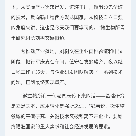
下，从实际产业需求出发，进驻工厂，做出领先全球
的技术，反向输出给西方发达国家。从科技自立自强
的角度来讲，这也是今天我们要学习的。”微生物所青
年研究组长刘树文感慨道。
为推动产业落地，刘树文在企业菌种验证和中试
阶段，把行军床支在车间，值守在发酵罐旁，夜以继
日地工作了35天，与企业研发团队解决了一系列技术
问题，直到最终实现量产。
“微生物所有一句老同志传下来的话——基础研究
是立足之本，应用转化是强所之道。”钱韦说，微生物
领域的基础研究、关键技术突破都离不开企业，要始
终瞄准国家的重大需求和社会经济发展的要求。