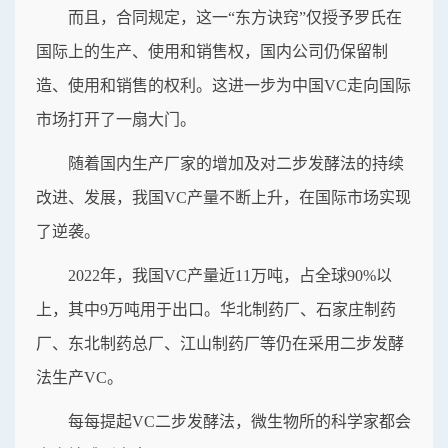
而且，合同规定，这一“东方诀窍”仅授予罗氏在
国际上的生产、使用和销售权，国内公司仍保留制
造、使用和销售的权利。这进一步为中国VC走向国际
市场打开了一扇大门。
随着国内生产厂家的增加及对二步发酵法的持续
改进、发展，我国VC产量不断上升，在国际市场实现
了逆袭。
2022年，我国VC产量近11万吨，占全球90%以
上，其中9万吨用于出口。华北制药厂、石家庄制药
厂、东北制药总厂、江山制药厂等仍在采用二步发酵
法生产VC。
每每提起VC二步发酵法，微生物所的科学家都会