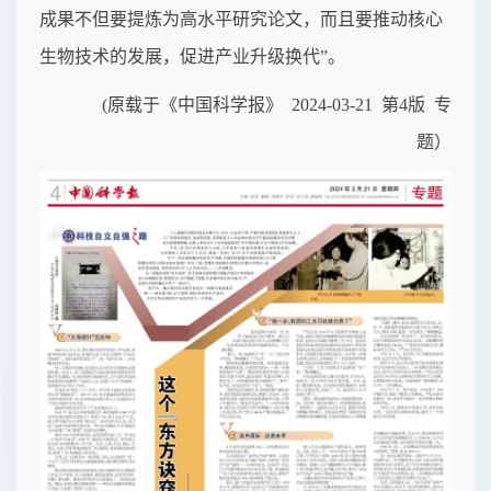
成果不但要提炼为高水平研究论文，而且要推动核心
生物技术的发展，促进产业升级换代”。
(原载于《中国科学报》 2024-03-21 第4版 专
题）