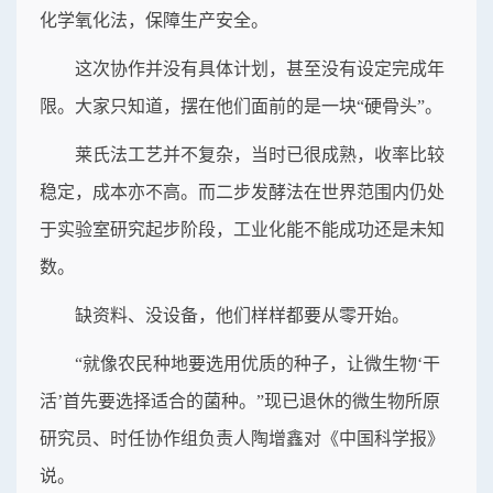
化学氧化法，保障生产安全。
这次协作并没有具体计划，甚至没有设定完成年
限。大家只知道，摆在他们面前的是一块“硬骨头”。
莱氏法工艺并不复杂，当时已很成熟，收率比较
稳定，成本亦不高。而二步发酵法在世界范围内仍处
于实验室研究起步阶段，工业化能不能成功还是未知
数。
缺资料、没设备，他们样样都要从零开始。
“就像农民种地要选用优质的种子，让微生物‘干
活’首先要选择适合的菌种。”现已退休的微生物所原
研究员、时任协作组负责人陶增鑫对《中国科学报》
说。