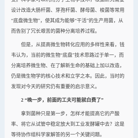
设计改造大肠杆菌、芽孢杆菌、酵母菌、梭菌等常用
“底盘微生物”，使其成为能够“干活”的生产用菌，从
而告别了冗长艰苦的菌种分离培养过程。
但是，从提高微生物转化应用的多样性来看，钱
韦认为，当前的微生物“底盘”技术思路过于单一，而
分离培养微生物、在了解新生命的基础上加以改造，
仍是微生物学的核心技术和立学之本。因此，当时的
发现对今天的研究仍有重要的启示意义。
2 “晚一步，前面的工夫可能就白费了”
拿到菌种只是第一步，怎样才能提高它的产酸
率、将它从试管中稳定放大到工业发酵罐中去？这是
等待协作组科学家解答的另一个关键问题。