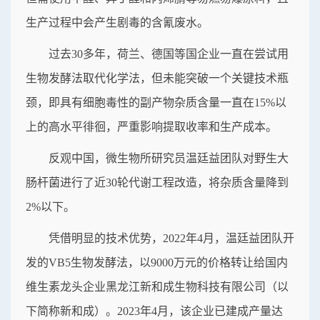
生产过程中会产生剧毒的含氰废水。
过去30多年，荷兰、德国等国企业一直在尝试用
生物发酵法取代化学法，但未能突破一个关键技术瓶
颈，即具有细胞毒性的副产物杂质含量一直在15%以
上的高水平徘徊，严重影响提取收率和生产成本。
反观中国，微生物所研究员温廷益团队对野生大
肠杆菌进行了近30轮代谢工程改造，将杂质含量降到
2%以下。
凭借明显的技术优势，2022年4月，温廷益团队开
发的VB5生物发酵法，以9000万元的价格转让给国内
维生素龙头企业黑龙江新和成生物科技有限公司（以
下简称新和成）。2023年4月，该企业已建成产量达