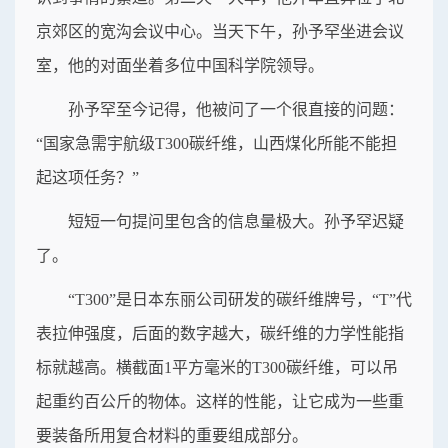
京郊区的宽沟会议中心。当天下午，孙予罕坐进会议
室，他的对面坐着多位中国科学院领导。
孙予罕至今记得，他被问了一个很直接的问题：
“国家急需宇航级T300碳纤维，山西煤化所能不能担
起这项任务？”
短短一句提问里包含的信息量极大。孙予罕迟疑
了。
“T300”是日本东丽公司研发的碳纤维牌号，“T”代
表拉伸强度，后面的数字越大，碳纤维的力学性能指
标就越高。横截面1平方毫米的T300碳纤维，可以吊
起重约百公斤的物体。这样的性能，让它成为一些重
要装备所用复合材料的重要组成部分。