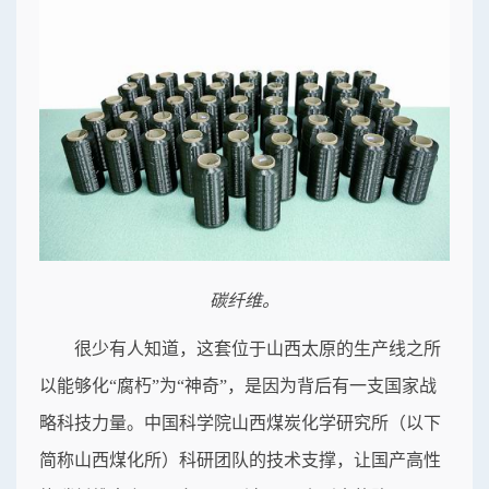
碳纤维。
很少有人知道，这套位于山西太原的生产线之所
以能够化“腐朽”为“神奇”，是因为背后有一支国家战
略科技力量。中国科学院山西煤炭化学研究所（以下
简称山西煤化所）科研团队的技术支撑，让国产高性