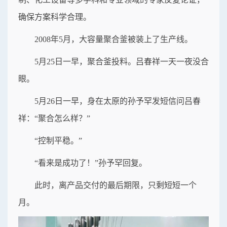
确保方案科学合理。
2008年5月，大容量聚合釜被装上了生产线。
5月25日一早，聚合釜投料。吕春祥一天一夜没合
眼。
5月26日一早，身在太原的孙予罕发短信问吕春
祥：“聚合怎么样？”
“控制平稳。”
“看来是成功了！”孙予罕回复。
此时，离产品交付的最后期限，只剩短短一个
月。