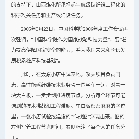
的支持下，山西煤化所承担起宇航级碳纤维工程化的
科研攻关任务和生产线建设任务。
2006年3月22日，中国科学院2006年度工作会议再
次强调，“中国科学院作为国家战略科技力量”，要“着
力提高保障国家安全的能力，并为我国未来和长远发
展积累雄厚科技基础”。
此时，在太原小店中试基地，攻关项目负责同
志、高性能碳纤维技术业务骨干围坐在一起，对着一
块大白板，一步步倒推进度节点，分析每个环节可能
遇到的技术挑战和工程难题。在白板密密麻麻的字迹
里，一张小店试验线建设的“作战图”浮现出来。图的
左侧写着工程节点时间，右侧标注了每个人的任务分
工。