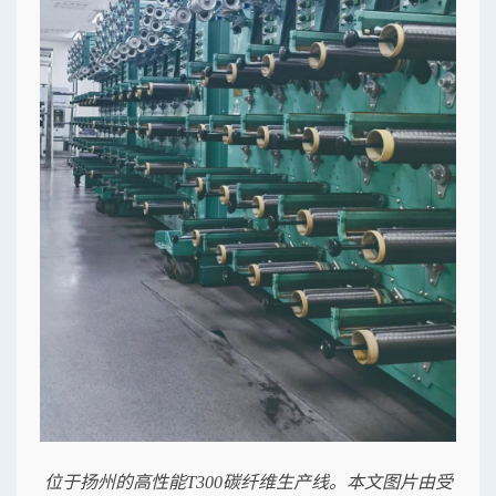
位于扬州的高性能T300碳纤维生产线。本文图片由受