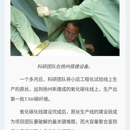
科研团队在扬州搭建设备。
一个多月后，科研团队将小店工程化试验线上生
产的原丝，运到扬州新建成的氧化碳化线上，生产出
第一批T300碳纤维。
氧化碳化线建设完成后，原丝生产线的建设就成
为项目团队要破解的最关键难题，而大容量聚合釜则