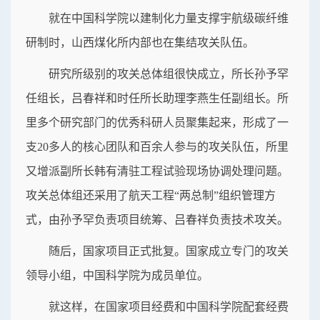
就在中国科学院以建制化力量支撑宇航级碳纤维
研制时，山西煤化所内部也在集结攻关队伍。
研究所级别的攻关总体组很快成立，所长孙予罕
任组长，吕春祥和时任所长助理李燕生任副组长。所
里多个研究部门的优秀科研人员聚集起来，形成了一
支20多人的核心团队和百余人参与的攻关队伍，所里
又增派副所长韩有清驻工程试验现场协调处理问题。
攻关总体组还采用了航天工程“两总制”组织管理方
式，由孙予罕负责项目统筹、吕春祥负责技术攻关。
随后，国家项目正式批复。国家成立专门的攻关
领导小组，中国科学院为成员单位。
就这样，在国家项目经费和中国科学院配套经费