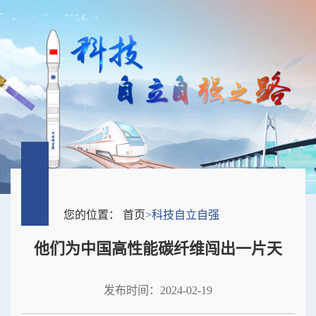
您的位置：
首页
>
科技自立自强
他们为中国高性能碳纤维闯出一片天
发布时间：2024-02-19