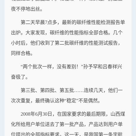
夜不停地出丝。
第二天早晨7点多，最新的碳纤维性能检测报告单
出炉。大家发现，碳纤维的性能指标全部合格。几个
小时后，他们收到了第二批碳纤维的性能测试报告，
同样合格。
“两个批次一样，没有差别！”孙予罕和吕春祥兴
奋极了。
第三批、第四批、第五批……连续几天，他们一
次次重复，最终确认这种“稳定”不是偶然。
2008年6月30日，在国家要求的最后期限，山西煤
化所给用户单位送去了第一批产品，产品达到用户单
位提出的全部指标要求。这一天，是我国第一条宇航