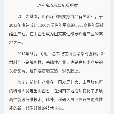
访者和山西煤化所提供
以此为基础，山西煤化所支撑当地有关企业，于
2013年底建成比T300力学性能更高的T800高性能碳纤
维生产线，使山西省成为国家高性能碳纤维产业的高
地之一。
2017年6月，习近平总书记在山西考察时强调，新
材料产业是战略性、基础性产业，也是高技术竞争的
关键领域，我们要奋起直追、迎头赶上。
为了让新材料产业在全国发展壮大，山西煤化所
的科研人员走出山西省，在河南等地成功转化了多项
高性能碳纤维技术。此外，科研人员还在开展更高性
能的新一代碳纤维的技术攻关。