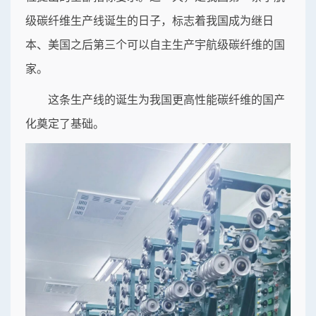
级碳纤维生产线诞生的日子，标志着我国成为继日
本、美国之后第三个可以自主生产宇航级碳纤维的国
家。
这条生产线的诞生为我国更高性能碳纤维的国产
化奠定了基础。