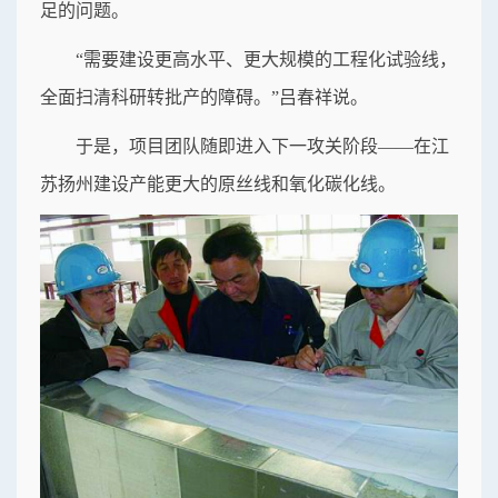
足的问题。
“需要建设更高水平、更大规模的工程化试验线，
全面扫清科研转批产的障碍。”吕春祥说。
于是，项目团队随即进入下一攻关阶段——在江
苏扬州建设产能更大的原丝线和氧化碳化线。