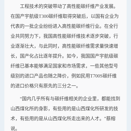
工程技术的突破带动了高性能碳纤维产业发展。
在国产宇航级T300碳纤维取得突破后，以国有企业为
代表的一批企业纷纷进入高性能碳纤维行业。在全行
业共同努力下，我国高性能碳纤维技术逐步突破，行
业逐渐壮大，与此同时，高性能碳纤维需求量快速增
长，国产化占比逐年提升。如今，我国国产宇航级碳
纤维已基本能够满足国家和市场需求，一些其他型号
级别的进口产品也随之降价，例如民用T700S碳纤维
的进口价格只有原先的三分之一。
“国内几乎所有与碳纤维相关的企业里，都能找到
山西煤化所的身影，有些用的是山西煤化所研发的技
术，有些用的是从山西煤化所走出来的人才。”蔡榕
说。