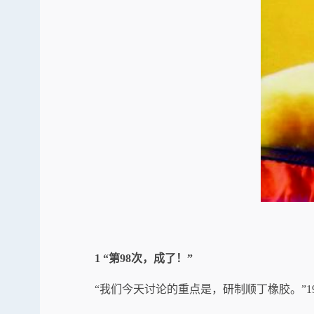
1 “第98次，成了！”
“我们今天讨论的重点是，研制顺丁橡胶。”