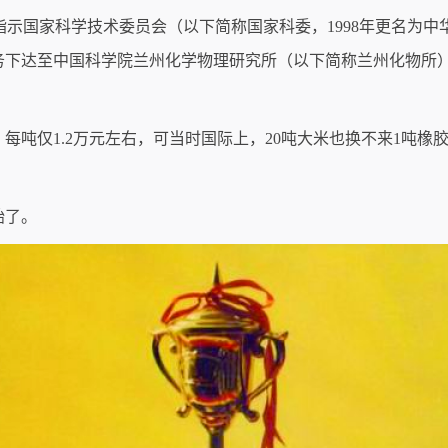
示国家科学技术委员会（以下简称国家科委，1998年更名为中
任务下达至中国科学院兰州化学物理研究所（以下简称兰州化物所
每吨仅1.2万元左右，可当时国际上，20吨大米也换不来1吨橡
始了。