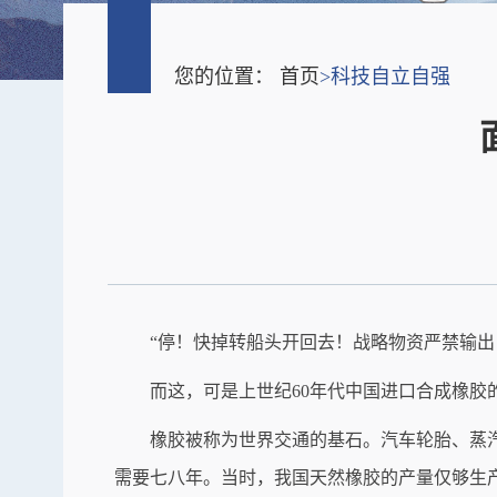
您的位置：
首页
>
科技自立自强
“停！快掉转船头开回去！战略物资严禁输出
而这，可是上世纪60年代中国进口合成橡胶
橡胶被称为世界交通的基石。汽车轮胎、蒸
需要七八年。当时，我国天然橡胶的产量仅够生