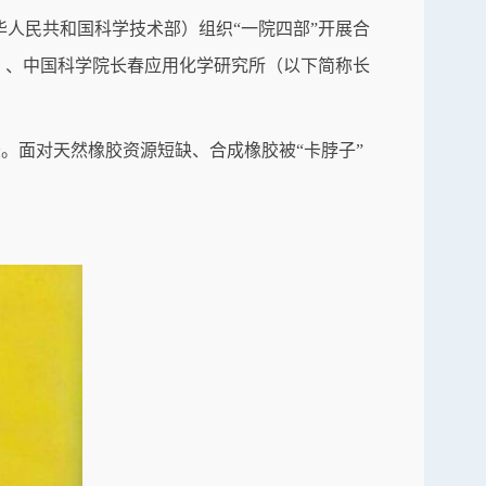
华人民共和国科学技术部）组织“一院四部”开展合
）、中国科学院长春应用化学研究所（以下简称长
胶。面对天然橡胶资源短缺、合成橡胶被“卡脖子”