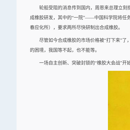
轮船受阻的消息传到国内，周恩来总理立刻指
成橡胶研发，其中的“一院”——中国科学院将
春应化所），要求两所尽快研制出合成橡胶。
尽管如今合成橡胶的市场价格被“打下来”了，
的困境，我国等不起，也不能等。
一场自主创新、突破封锁的“橡胶大会战”开