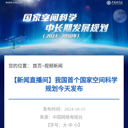
您的位置：
首页
>
视频新闻
【新闻直播间】我国首个国家空间科学
规划今天发布
发布时间：2024-10-15
来源：中国网络电视台
【字号：
大
中
小
】