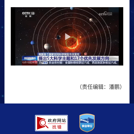
（责任编辑：潘鹏）