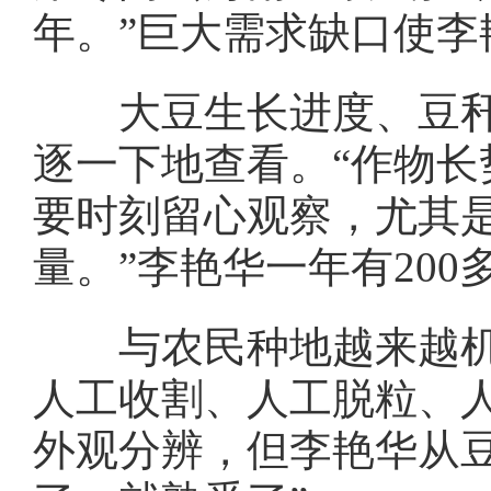
年。”巨大需求缺口使
大豆生长进度、豆秆的
逐一下地查看。“作物长
要时刻留心观察，尤其
量。”李艳华一年有20
与农民种地越来越机械
人工收割、人工脱粒、
外观分辨，但李艳华从