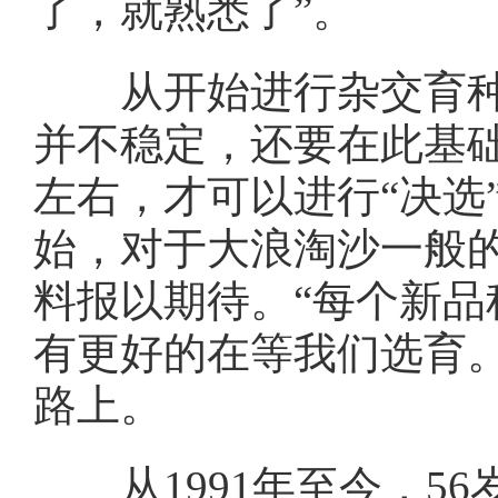
了，就熟悉了”。
从开始进行杂交育种，
并不稳定，还要在此基
左右，才可以进行“决选
始，对于大浪淘沙一般
料报以期待。“每个新
有更好的在等我们选育
路上。
从1991年至今，56