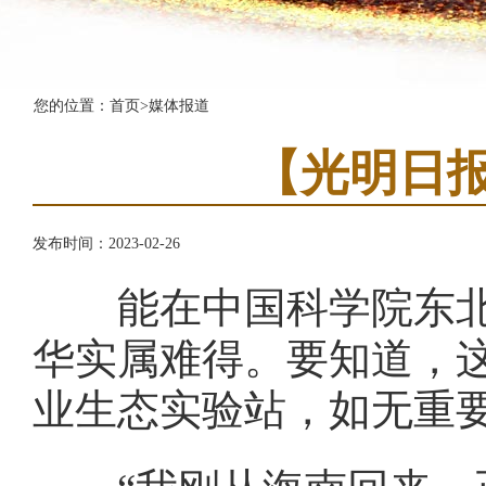
您的位置：
首页
>
媒体报道
【光明日报
发布时间：2023-02-26
能在中国科学院东北地
华实属难得。要知道，
业生态实验站，如无重