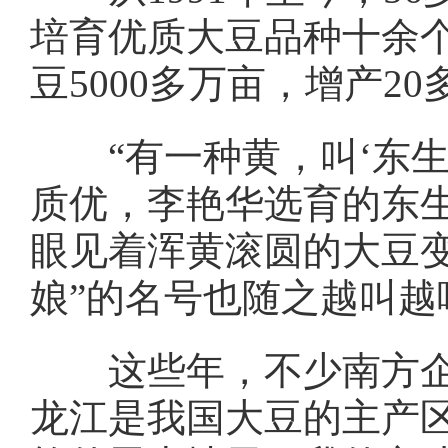
培育优质大豆品种十余
豆5000多万亩，增产2
“有一种黄，叫‘东生
质优，李艳华选育的东
眼见着浑黄滚圆的大豆变
娘”的名号也随之越叫越
这些年，不少南方企业
龙江是我国大豆的主产