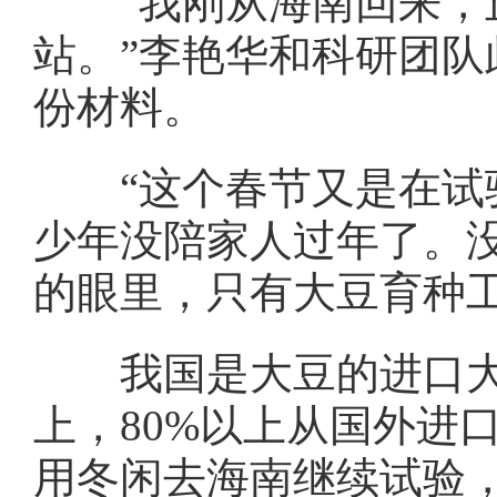
“我刚从海南回来，正
站。”李艳华和科研团队
份材料。
“这个春节又是在试验
少年没陪家人过年了。
的眼里，只有大豆育种
我国是大豆的进口大国
上，80%以上从国外进
用冬闲去海南继续试验，