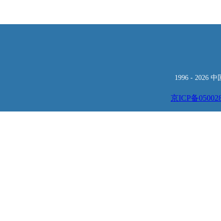
1996 -
2026
京ICP备05002