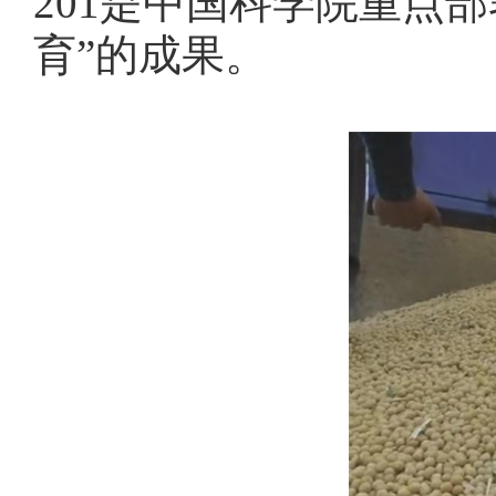
201是中国科学院重点
育”的成果。