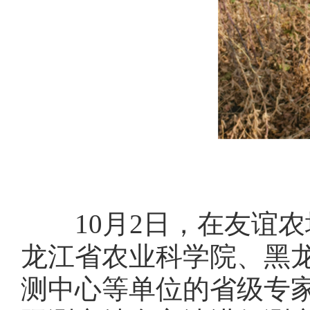
10月2日，在友谊农场
龙江省农业科学院、黑
测中心等单位的省级专