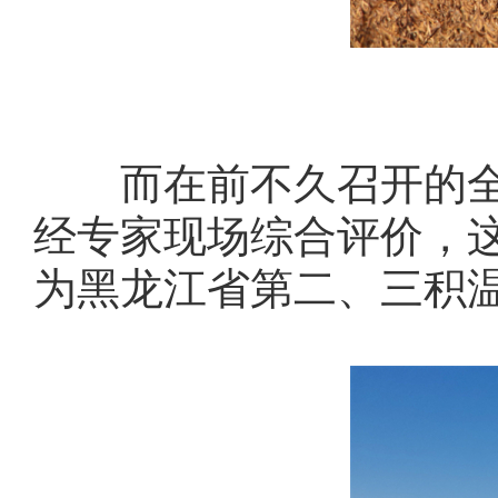
而在前不久召开的全省
经专家现场综合评价，这
为黑龙江省第二、三积