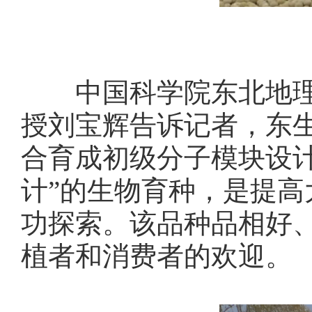
中国科学院东北地理与
授刘宝辉告诉记者，东生
合育成初级分子模块设计
计”的生物育种，是提
功探索。该品种品相好
植者和消费者的欢迎。