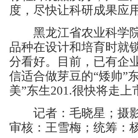
度，尽快让科研成果应用
黑龙江省农业科学院牡
品种在设计和培育时就
分看好。目前，已有企
信适合做芽豆的“矮帅”
美”东生201.很快将走
记者：毛晓星；摄影：
审核：王雪梅；统筹：