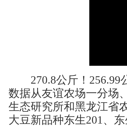
270.8公斤！256.
数据从友谊农场一分场
生态研究所和黑龙江省
大豆新品种东生201、