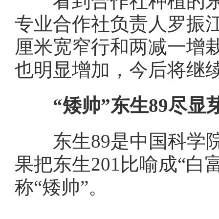
看到合作社种植的东生
专业合作社负责人罗振江
厘米宽窄行和两减一增
也明显增加，今后将继
“矮帅”东生89尽显
东生89是中国科学院
果把东生201比喻成“白
称“矮帅”。