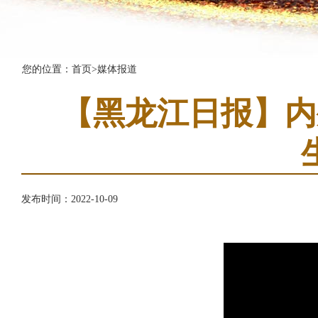
您的位置：
首页
>
媒体报道
【黑龙江日报】内
发布时间：2022-10-09