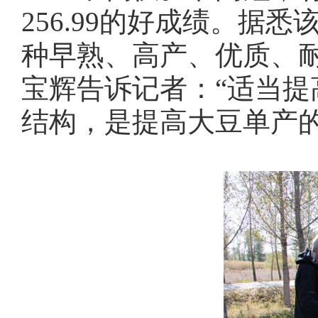
256.99的好成绩。据
种早熟、高产、优质、
宝辉告诉记者：“适当
结构，是提高大豆单产