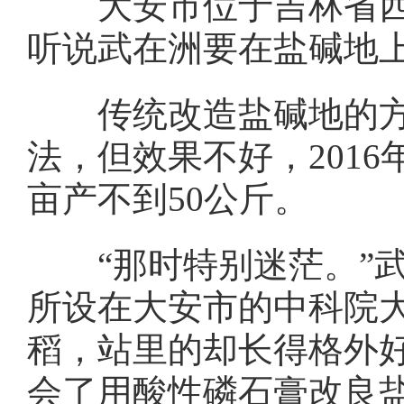
大安市位于吉林省西部
听说武在洲要在盐碱地上
传统改造盐碱地的方法
法，但效果不好，201
亩产不到50公斤。
“那时特别迷茫。”武
所设在大安市的中科院
稻，站里的却长得格外
会了用酸性磷石膏改良