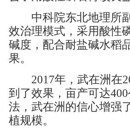
中科院东北地理所副研
效治理模式，采用酸性
碱度，配合耐盐碱水稻
果。
2017年，武在洲在2
到了效果，亩产可达40
法，武在洲的信心增强了
植规模。