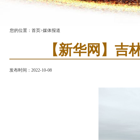
您的位置：
首页
>
媒体报道
【新华网】吉林
发布时间：2022-10-08