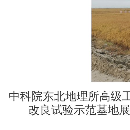
中科院东北地理所高级
改良试验示范基地展