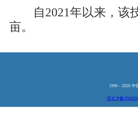
自2021年以来，该技
亩。
1996 -
2026
京ICP备05002