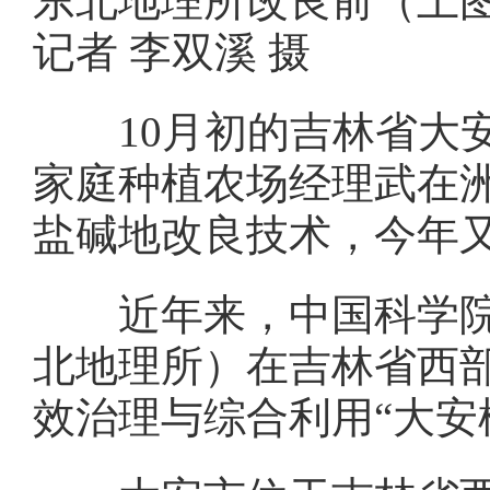
东北地理所改良前（上
记者 李双溪 摄
10月初的吉林省大安
家庭种植农场经理武在
盐碱地改良技术，今年又
近年来，中国科学院东
北地理所）在吉林省西部
效治理与综合利用“大安