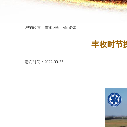
您的位置：
首页
>
黑土·融媒体
丰收时节
发布时间：2022-09-23